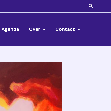
Zoeken
Agenda
Over
Contact