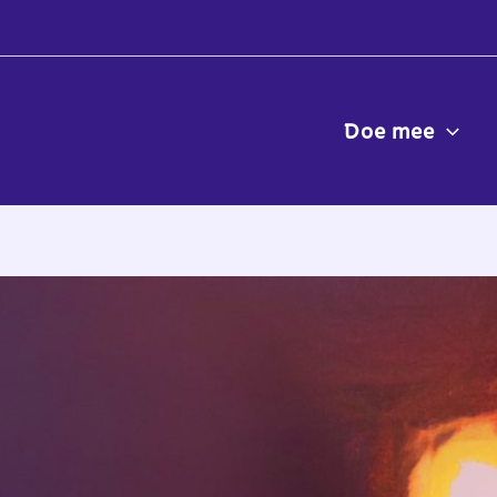
Doe mee