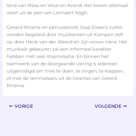
land van Maas en Waal en Avond. Het kwam allemaal
voort uit de pen van Lennaert Nijgh.
Gerard Rinsma en percussionist Jaap Eissens zullen
worden begeleid door muzikanten uit Kampen zelf:
oa. door Henk van der Weerd en zijn vrouw Irene. Het
muzikale gebeuren zal een informeel karakter
hebben met veel improvisatie. En binnen het
raamwerk van de doorgaande viering is iedereen
uitgenodigd om mee te doen, te zingen, te klappen,
of met de rammelaars uit de tovertas van Gerard
Rinsma.
VORIGE
VOLGENDE