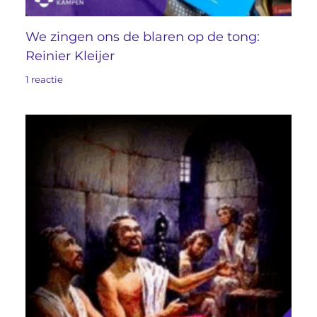
We zingen ons de blaren op de tong:
Reinier Kleijer
1 reactie