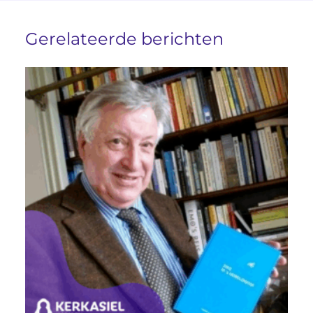
Gerelateerde berichten