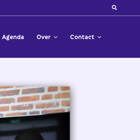
Zoeken
Agenda
Over
Contact