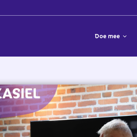
Doe mee