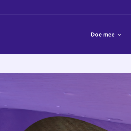
Doe mee