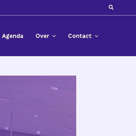
Zoeken
Agenda
Over
Contact