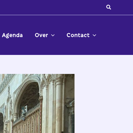
Zoeken
Agenda
Over
Contact