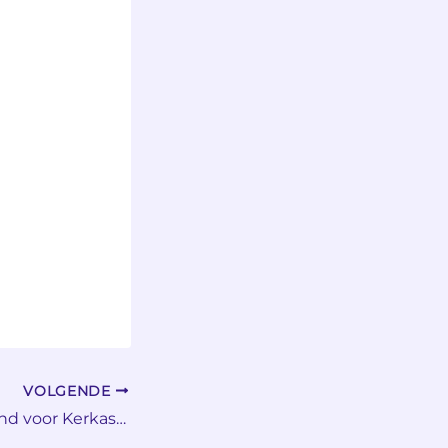
VOLGENDE
Gelegenheidsband voor Kerkasiel