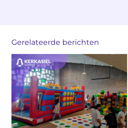
Gerelateerde berichten