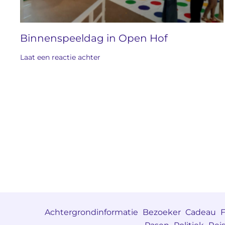
Binnenspeeldag in Open Hof
Laat een reactie achter
Achtergrondinformatie
Bezoeker
Cadeau
F