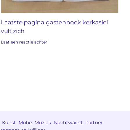
Laatste pagina gastenboek kerkasiel
vult zich
Laat een reactie achter
Kunst
Motie
Muziek
Nachtwacht
Partner