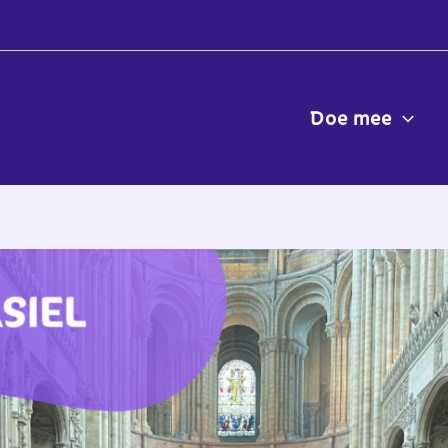
Doe mee