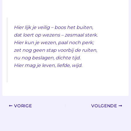
Hier lijk je veilig – boos het buiten,
dat loert op wezens – zesmaal sterk.
Hier kun je wezen, paal noch perk;
zet nog geen stap voorbij de ruiten,
nu nog beslagen, dichte tijd.
Hier mag je leven, liefde, wijd.
VORIGE
VOLGENDE