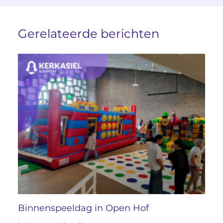
Gerelateerde berichten
Binnenspeeldag in Open Hof