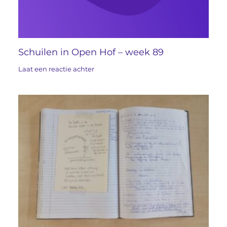
Schuilen in Open Hof – week 89
Laat een reactie achter