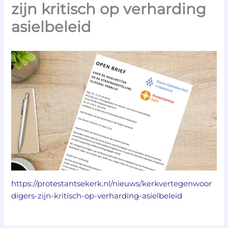
zijn kritisch op verharding
asielbeleid
https://protestantsekerk.nl/nieuws/kerkvertegenwoor
digers-zijn-kritisch-op-verharding-asielbeleid