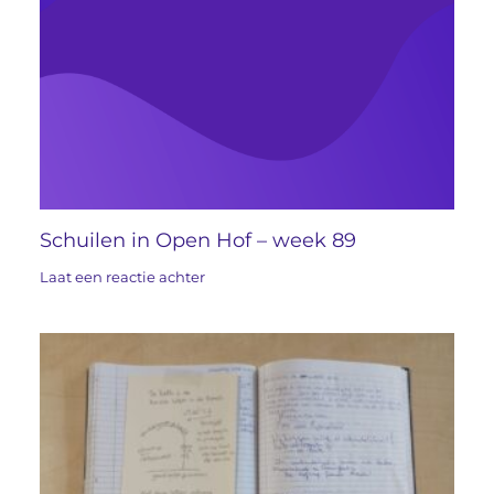
Schuilen in Open Hof – week 89
Laat een reactie achter