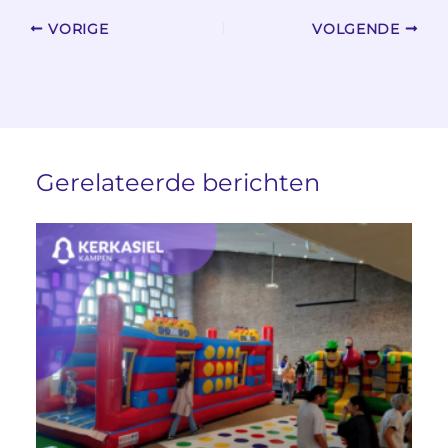
VORIGE
VOLGENDE
Gerelateerde berichten