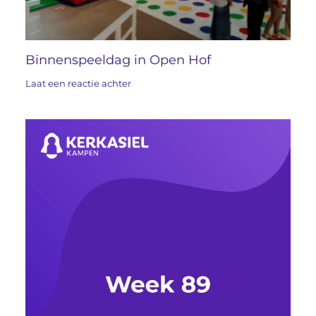
Binnenspeeldag in Open Hof
Laat een reactie achter