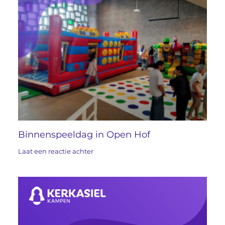
Binnenspeeldag in Open Hof
Laat een reactie achter