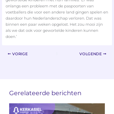
onlangs een probleem met de paspoorten van
voetballers die voor een andere land gingen spelen en
daardoor hun Nederlanderschap verloren. Dat was
binnen een paar weken opgelost. Het zou mooi zijn
als we dat ook voor gewortelde kinderen kunnen
doen.’
VORIGE
VOLGENDE
Gerelateerde berichten