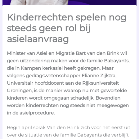
Kinderrechten spelen nog
steeds geen rol bij
asielaanvraag
Minister van Asiel en Migratie Bart van den Brink wil
geen uitzondering maken voor de familie Babayants,
die in Kampen kerkasiel heeft gekregen. Maar
volgens gedragswetenschapper Elianne Zijlstra,
Universitair hoofddocent aan de Rijksuniversiteit
Groningen, is de manier waarop nu met gewortelde
kinderen wordt omgegaan schadelijk. Bovendien
worden kinderrechten nog steeds niet meegewogen
in de asielprocedure.
Begin april sprak Van den Brink zich voor het eerst uit
over de situatie van de familie Babayants die verblijft