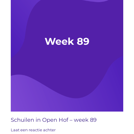
Schuilen in Open Hof – week 89
Laat een reactie achter