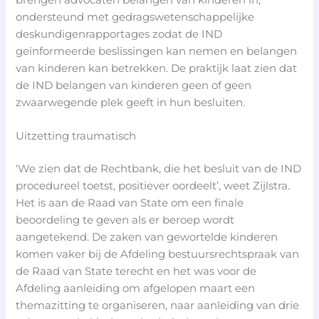
ondersteund met gedragswetenschappelijke
deskundigenrapportages zodat de IND
geïnformeerde beslissingen kan nemen en belangen
van kinderen kan betrekken. De praktijk laat zien dat
de IND belangen van kinderen geen of geen
zwaarwegende plek geeft in hun besluiten.
Uitzetting traumatisch
‘We zien dat de Rechtbank, die het besluit van de IND
procedureel toetst, positiever oordeelt’, weet Zijlstra.
Het is aan de Raad van State om een finale
beoordeling te geven als er beroep wordt
aangetekend. De zaken van gewortelde kinderen
komen vaker bij de Afdeling bestuursrechtspraak van
de Raad van State terecht en het was voor de
Afdeling aanleiding om afgelopen maart een
themazitting te organiseren, naar aanleiding van drie