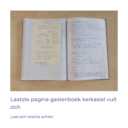
Laatste pagina gastenboek kerkasiel vult
zich
Laat een reactie achter