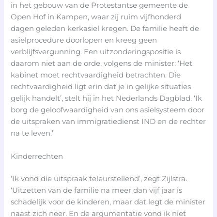
in het gebouw van de Protestantse gemeente de
Open Hof in Kampen, waar zij ruim vijfhonderd
dagen geleden kerkasiel kregen. De familie heeft de
asielprocedure doorlopen en kreeg geen
verblijfsvergunning. Een uitzonderingspositie is
daarom niet aan de orde, volgens de minister: ‘Het
kabinet moet rechtvaardigheid betrachten. Die
rechtvaardigheid ligt erin dat je in gelijke situaties
gelijk handelt’, stelt hij in het Nederlands Dagblad. ‘Ik
borg de geloofwaardigheid van ons asielsysteem door
de uitspraken van immigratiedienst IND en de rechter
na te leven.’
Kinderrechten
‘Ik vond die uitspraak teleurstellend’, zegt Zijlstra.
‘Uitzetten van de familie na meer dan vijf jaar is
schadelijk voor de kinderen, maar dat legt de minister
naast zich neer. En de argumentatie vond ik niet