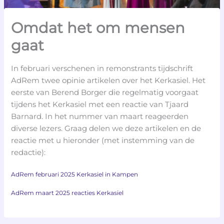
Omdat het om mensen
gaat
In februari verschenen in remonstrants tijdschrift
AdRem twee opinie artikelen over het Kerkasiel. Het
eerste van Berend Borger die regelmatig voorgaat
tijdens het Kerkasiel met een reactie van Tjaard
Barnard. In het nummer van maart reageerden
diverse lezers. Graag delen we deze artikelen en de
reactie met u hieronder (met instemming van de
redactie):
AdRem februari 2025 Kerkasiel in Kampen
AdRem maart 2025 reacties Kerkasiel