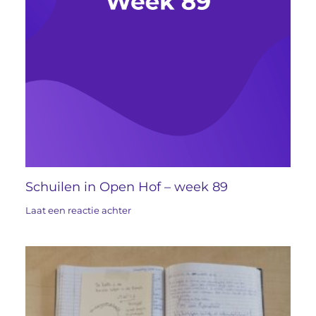
Schuilen in Open Hof – week 89
Laat een reactie achter