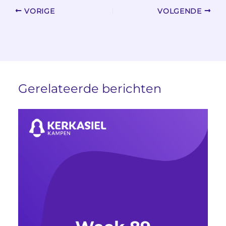
VORIGE
VOLGENDE
Gerelateerde berichten