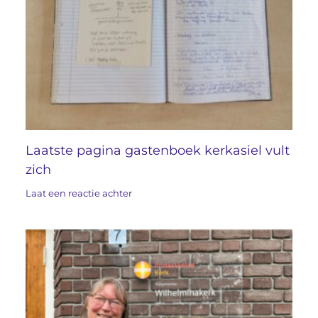
Laatste pagina gastenboek kerkasiel vult
zich
Laat een reactie achter