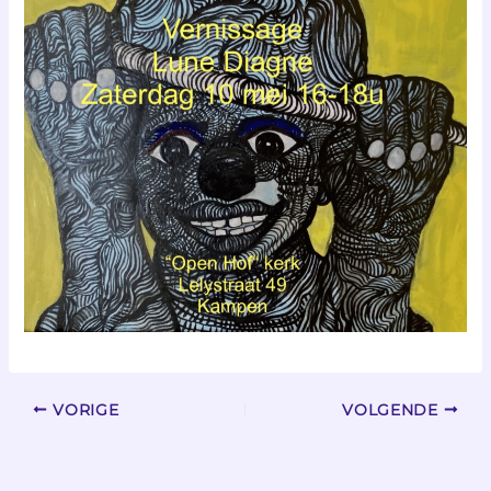
VORIGE
VOLGENDE