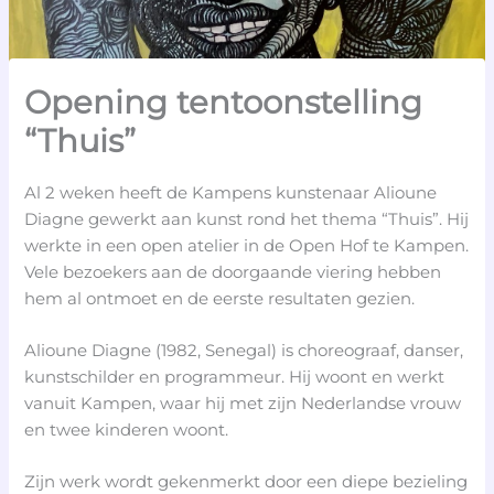
Opening tentoonstelling
“Thuis”
Al 2 weken heeft de Kampens kunstenaar Alioune
Diagne gewerkt aan kunst rond het thema “Thuis”. Hij
werkte in een open atelier in de Open Hof te Kampen.
Vele bezoekers aan de doorgaande viering hebben
hem al ontmoet en de eerste resultaten gezien.
Alioune Diagne (1982, Senegal) is choreograaf, danser,
kunstschilder en programmeur. Hij woont en werkt
vanuit Kampen, waar hij met zijn Nederlandse vrouw
en twee kinderen woont.
Zijn werk wordt gekenmerkt door een diepe bezieling