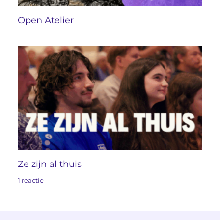
Open Atelier
Ze zijn al thuis
1 reactie