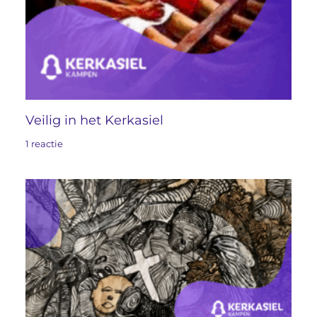
Veilig in het Kerkasiel
1 reactie