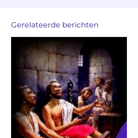
Gerelateerde berichten