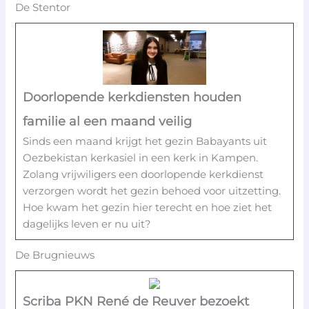
De Stentor
Doorlopende kerkdiensten houden
familie al een maand veilig
Sinds een maand krijgt het gezin Babayants uit
Oezbekistan kerkasiel in een kerk in Kampen.
Zolang vrijwiligers een doorlopende kerkdienst
verzorgen wordt het gezin behoed voor uitzetting.
Hoe kwam het gezin hier terecht en hoe ziet het
dagelijks leven er nu uit?
De Brugnieuws
Scriba PKN René de Reuver bezoekt