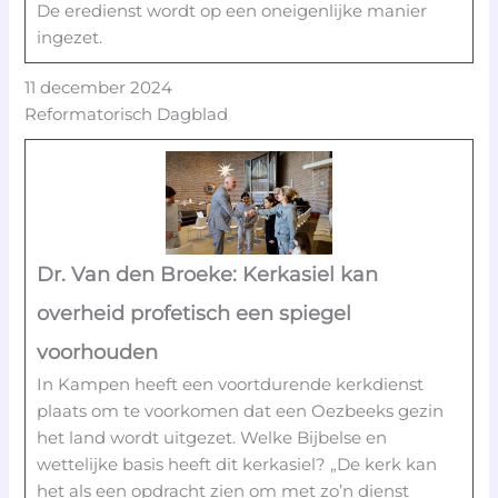
De eredienst wordt op een oneigenlijke manier
ingezet.
11 december 2024
Reformatorisch Dagblad
Dr. Van den Broeke: Kerkasiel kan
overheid profetisch een spiegel
voorhouden
In Kampen heeft een voortdurende kerkdienst
plaats om te voorkomen dat een Oezbeeks gezin
het land wordt uitgezet. Welke Bijbelse en
wettelijke basis heeft dit kerkasiel? „De kerk kan
het als een opdracht zien om met zo’n dienst