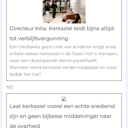
Directeur Inlia: Kerkasiel leidt bijna altijd
tot verblijfsvergunning
Een Oezbeeks gezin met vier kinderen krijgt sinds
enkele weken kerkasiel in de Open Hof in Kampen,
waar een doorlopende dienst plaatsheeft.
Wanneer werd kerkasiel eerder toegepast en waar
leidde het toe?
ND
Laat kerkasiel vooral een echte eredienst
zijn en geen bijbelse middelvinger naar
de overheid