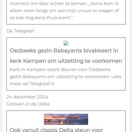
moment om daar achter te komen. ,,Soms kom ik
alleen even langs om aan mijn vrouw te vragen of
ze ook nog eens thuis komt.’’
De Telegraaf
Oezbeeks gezin Babayants bivakkeert in
kerk Kampen om uitzetting te voorkomen
Kerk in Kampen opent deuren voor Oezbeeks
gezin Babayants om uitzetting te voorkomen. Lees
meer op Telegraaf.nl
24 december 2024
Geloven in de Delta
Ook vanuit classis Delta steun voor