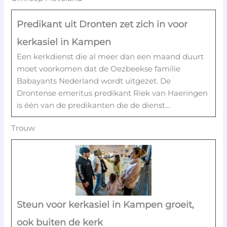
Predikant uit Dronten zet zich in voor
kerkasiel in Kampen
Een kerkdienst die al meer dan een maand duurt
moet voorkomen dat de Oezbeekse familie
Babayants Nederland wordt uitgezet. De
Drontense emeritus predikant Riek van Haeringen
is één van de predikanten die de dienst…
Trouw
Steun voor kerkasiel in Kampen groeit,
ook buiten de kerk