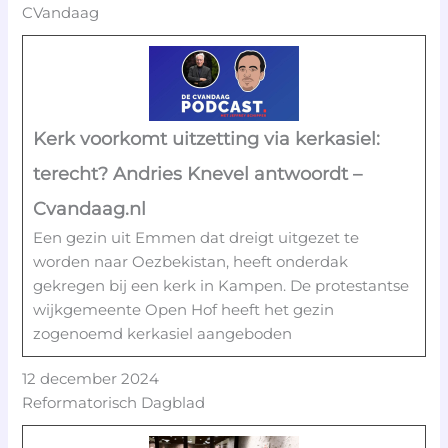
CVandaag
Kerk voorkomt uitzetting via kerkasiel:
terecht? Andries Knevel antwoordt –
Cvandaag.nl
Een gezin uit Emmen dat dreigt uitgezet te
worden naar Oezbekistan, heeft onderdak
gekregen bij een kerk in Kampen. De protestantse
wijkgemeente Open Hof heeft het gezin
zogenoemd kerkasiel aangeboden
12 december 2024
Reformatorisch Dagblad