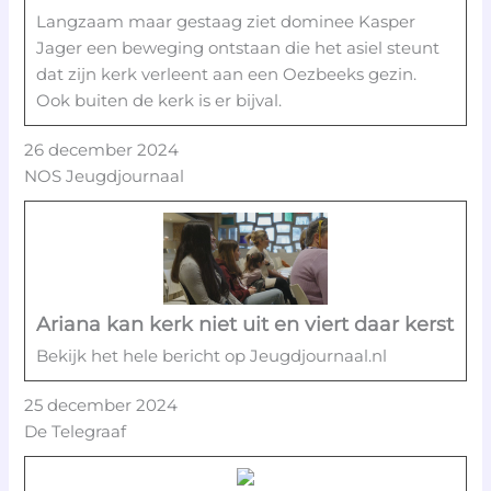
Langzaam maar gestaag ziet dominee Kasper
Jager een beweging ontstaan die het asiel steunt
dat zijn kerk verleent aan een Oezbeeks gezin.
Ook buiten de kerk is er bijval.
26 december 2024
NOS Jeugdjournaal
Ariana kan kerk niet uit en viert daar kerst
Bekijk het hele bericht op Jeugdjournaal.nl
25 december 2024
De Telegraaf