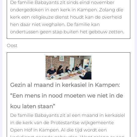
De familie Babayants zit sinds eind november
ondergedoken in een kerk in Kampen. Zolang die
kerk een religieuze dienst houdt kan de overheid
hen daar niet weghalen. De familie kan
ondertussen geen stap buiten het gebouw zetten.
Oost
Gezin al maand in kerkasiel in Kampen:
“Een mens in nood moeten we niet in de
kou laten staan”
De familie Babayants zit al een maand in kerkasiel
in de kerk van de Protestantse wijkgemeente
Open Hof in Kampen. Al die tijd wordt een