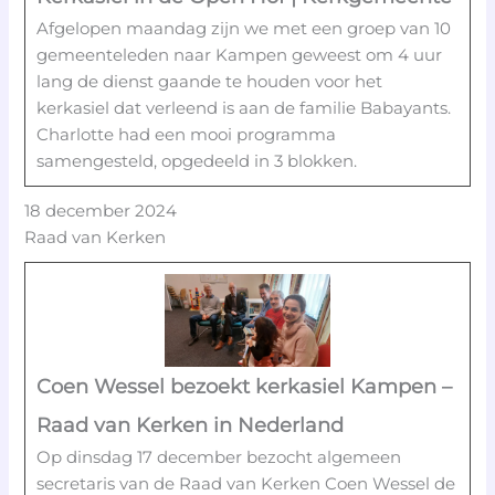
Afgelopen maandag zijn we met een groep van 10
gemeenteleden naar Kampen geweest om 4 uur
lang de dienst gaande te houden voor het
kerkasiel dat verleend is aan de familie Babayants.
Charlotte had een mooi programma
samengesteld, opgedeeld in 3 blokken.
18 december 2024
Raad van Kerken
Coen Wessel bezoekt kerkasiel Kampen –
Raad van Kerken in Nederland
Op dinsdag 17 december bezocht algemeen
secretaris van de Raad van Kerken Coen Wessel de