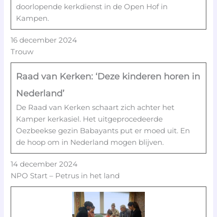
doorlopende kerkdienst in de Open Hof in
Kampen.
16 december 2024
Trouw
Raad van Kerken: ‘Deze kinderen horen in
Nederland’
De Raad van Kerken schaart zich achter het
Kamper kerkasiel. Het uitgeprocedeerde
Oezbeekse gezin Babayants put er moed uit. En
de hoop om in Nederland mogen blijven.
14 december 2024
NPO Start – Petrus in het land