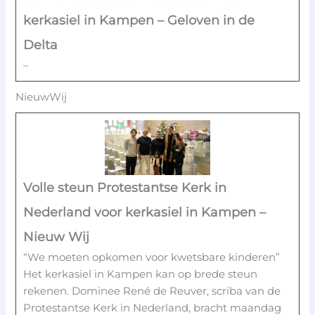
kerkasiel in Kampen – Geloven in de
Delta
–
NieuwWij
Volle steun Protestantse Kerk in
Nederland voor kerkasiel in Kampen –
Nieuw Wij
“We moeten opkomen voor kwetsbare kinderen”
Het kerkasiel in Kampen kan op brede steun
rekenen. Dominee René de Reuver, scriba van de
Protestantse Kerk in Nederland, bracht maandag