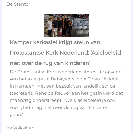
De Stentor
Kamper kerkasiel krijgt steun van
Protestantse Kerk Nederland: ‘Asielbeleid
niet over de rug van kinderen’
De Protestantse Kerk Nederland steunt de opvang
van het asielgezin Babayants in de Open Hofkerk
in Kampen. Met een bezoek van landelijk scriba
(secretaris) Réne de Reuver aan het gezin werd dat
maandag onderstreept. ,,Welk asielbeleid je ook
voert, het mag niet over de rug van kinderen
gaan.”
de Volkskrant