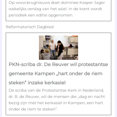
Op www.brugnieuws doet dominee Kasper Jager
wekelijks verslag van het asiel. In de krant wordt
periodiek een editie opgenomen.
Reformatorisch Dagblad
PKN-scriba dr. De Reuver wil protestantse
gemeente Kampen „hart onder de riem
steken” inzake kerkasiel
De scriba van de Protestantse Kerk in Nederland,
dr. R. de Reuver, wil de mensen die „dag en nacht
bezig zijn met het kerkasiel in Kampen, een hart
onder de riem te steken”.