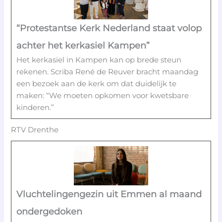
“Protestantse Kerk Nederland staat volop
achter het kerkasiel Kampen”
Het kerkasiel in Kampen kan op brede steun
rekenen. Scriba René de Reuver bracht maandag
een bezoek aan de kerk om dat duidelijk te
maken: “We moeten opkomen voor kwetsbare
kinderen.”
RTV Drenthe
Vluchtelingengezin uit Emmen al maand
ondergedoken