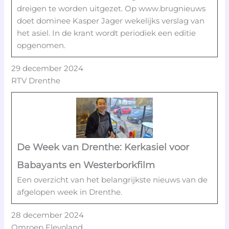
dreigen te worden uitgezet. Op www.brugnieuws
doet dominee Kasper Jager wekelijks verslag van
het asiel. In de krant wordt periodiek een editie
opgenomen.
29 december 2024
RTV Drenthe
De Week van Drenthe: Kerkasiel voor
Babayants en Westerborkfilm
Een overzicht van het belangrijkste nieuws van de
afgelopen week in Drenthe.
28 december 2024
Omroep Flevoland