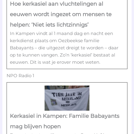
Hoe kerkasiel aan vluchtelingen al
eeuwen wordt ingezet om mensen te
helpen: ‘Niet iets lichtzinnigs’
In Kampen vindt al 1 maand dag en nacht een
kerkdienst plaats om Oezbeekse familie
Babayants – die uitgezet dreigt te worden – daar
op te kunnen vangen. Zo’n ‘kerkasiel’ bestaat al
eeuwen. Dit is wat je erover moet weten.
NPO Radio 1
Kerkasiel in Kampen: Familie Babayants
mag blijven hopen