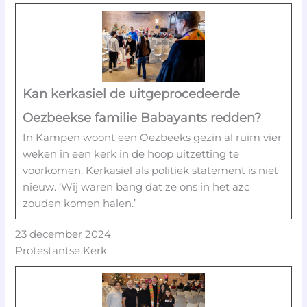
Kan kerkasiel de uitgeprocedeerde
Oezbeekse familie Babayants redden?
In Kampen woont een Oezbeeks gezin al ruim vier
weken in een kerk in de hoop uitzetting te
voorkomen. Kerkasiel als politiek statement is niet
nieuw. ‘Wij waren bang dat ze ons in het azc
zouden komen halen.’
23 december 2024
Protestantse Kerk