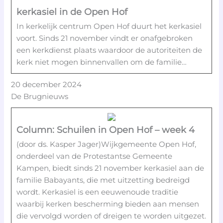
kerkasiel in de Open Hof
In kerkelijk centrum Open Hof duurt het kerkasiel
voort. Sinds 21 november vindt er onafgebroken
een kerkdienst plaats waardoor de autoriteiten de
kerk niet mogen binnenvallen om de familie…
20 december 2024
De Brugnieuws
Column: Schuilen in Open Hof – week 4
(door ds. Kasper Jager)Wijkgemeente Open Hof,
onderdeel van de Protestantse Gemeente
Kampen, biedt sinds 21 november kerkasiel aan de
familie Babayants, die met uitzetting bedreigd
wordt. Kerkasiel is een eeuwenoude traditie
waarbij kerken bescherming bieden aan mensen
die vervolgd worden of dreigen te worden uitgezet.