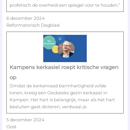
profetisch de overheid een spiegel voor te houden.”
6 december 2024
Reformatorisch Dagblad
Kampens kerkasiel roept kritische vragen
op
Omdat de kerkenraad barmhartigheid wilde
tonen, kreeg een Oezbeeks gezin kerkasiel in
Kampen. Het hart is belangrijk, maar als het hart
besluiten gaat dicteren, verdwaal je.
5 december 2024
Oost