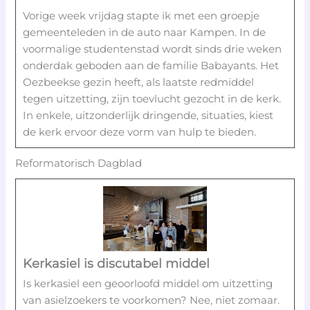
Vorige week vrijdag stapte ik met een groepje
gemeenteleden in de auto naar Kampen. In de
voormalige studentenstad wordt sinds drie weken
onderdak geboden aan de familie Babayants. Het
Oezbeekse gezin heeft, als laatste redmiddel
tegen uitzetting, zijn toevlucht gezocht in de kerk.
In enkele, uitzonderlijk dringende, situaties, kiest
de kerk ervoor deze vorm van hulp te bieden.
Reformatorisch Dagblad
Kerkasiel is discutabel middel
Is kerkasiel een geoorloofd middel om uitzetting
van asielzoekers te voorkomen? Nee, niet zomaar.