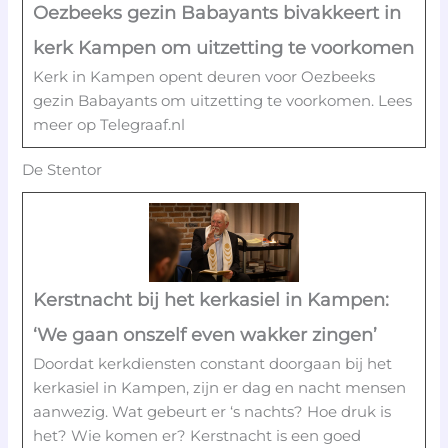
Oezbeeks gezin Babayants bivakkeert in
kerk Kampen om uitzetting te voorkomen
Kerk in Kampen opent deuren voor Oezbeeks
gezin Babayants om uitzetting te voorkomen. Lees
meer op Telegraaf.nl
De Stentor
Kerstnacht bij het kerkasiel in Kampen:
‘We gaan onszelf even wakker zingen’
Doordat kerkdiensten constant doorgaan bij het
kerkasiel in Kampen, zijn er dag en nacht mensen
aanwezig. Wat gebeurt er ‘s nachts? Hoe druk is
het? Wie komen er? Kerstnacht is een goed