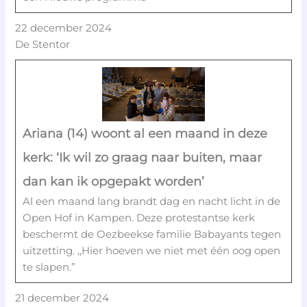
22 december 2024
De Stentor
Ariana (14) woont al een maand in deze
kerk: ‘Ik wil zo graag naar buiten, maar
dan kan ik opgepakt worden’
Al een maand lang brandt dag en nacht licht in de
Open Hof in Kampen. Deze protestantse kerk
beschermt de Oezbeekse familie Babayants tegen
uitzetting. ,,Hier hoeven we niet met één oog open
te slapen.”
21 december 2024