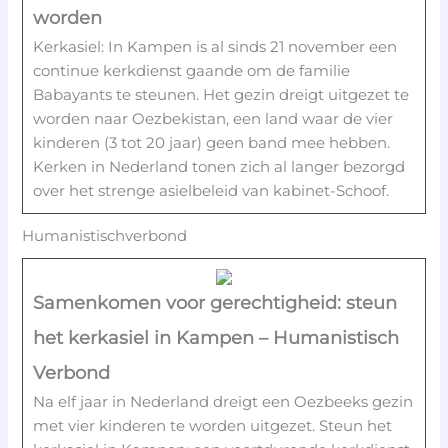
worden
Kerkasiel: In Kampen is al sinds 21 november een
continue kerkdienst gaande om de familie
Babayants te steunen. Het gezin dreigt uitgezet te
worden naar Oezbekistan, een land waar de vier
kinderen (3 tot 20 jaar) geen band mee hebben.
Kerken in Nederland tonen zich al langer bezorgd
over het strenge asielbeleid van kabinet-Schoof.
Humanistischverbond
Samenkomen voor gerechtigheid: steun
het kerkasiel in Kampen – Humanistisch
Verbond
Na elf jaar in Nederland dreigt een Oezbeeks gezin
met vier kinderen te worden uitgezet. Steun het