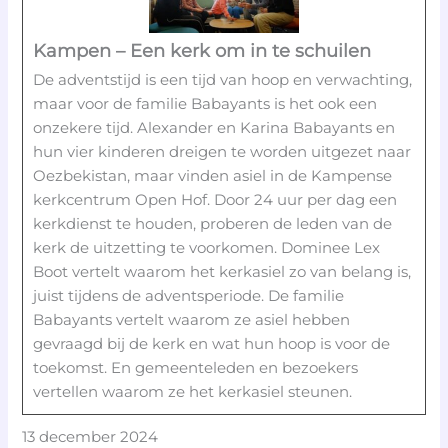
Kampen – Een kerk om in te schuilen
De adventstijd is een tijd van hoop en verwachting,
maar voor de familie Babayants is het ook een
onzekere tijd. Alexander en Karina Babayants en
hun vier kinderen dreigen te worden uitgezet naar
Oezbekistan, maar vinden asiel in de Kampense
kerkcentrum Open Hof. Door 24 uur per dag een
kerkdienst te houden, proberen de leden van de
kerk de uitzetting te voorkomen. Dominee Lex
Boot vertelt waarom het kerkasiel zo van belang is,
juist tijdens de adventsperiode. De familie
Babayants vertelt waarom ze asiel hebben
gevraagd bij de kerk en wat hun hoop is voor de
toekomst. En gemeenteleden en bezoekers
vertellen waarom ze het kerkasiel steunen.
13 december 2024