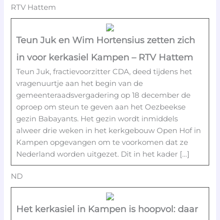
RTV Hattem
Teun Juk en Wim Hortensius zetten zich
in voor kerkasiel Kampen – RTV Hattem
Teun Juk, fractievoorzitter CDA, deed tijdens het
vragenuurtje aan het begin van de
gemeenteraadsvergadering op 18 december de
oproep om steun te geven aan het Oezbeekse
gezin Babayants. Het gezin wordt inmiddels
alweer drie weken in het kerkgebouw Open Hof in
Kampen opgevangen om te voorkomen dat ze
Nederland worden uitgezet. Dit in het kader […]
ND
Het kerkasiel in Kampen is hoopvol: daar