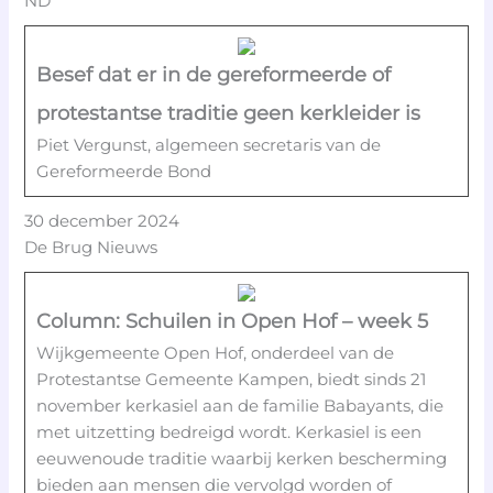
ND
Besef dat er in de gereformeerde of
protestantse traditie geen kerkleider is
Piet Vergunst, algemeen secretaris van de
Gereformeerde Bond
30 december 2024
De Brug Nieuws
Column: Schuilen in Open Hof – week 5
Wijkgemeente Open Hof, onderdeel van de
Protestantse Gemeente Kampen, biedt sinds 21
november kerkasiel aan de familie Babayants, die
met uitzetting bedreigd wordt. Kerkasiel is een
eeuwenoude traditie waarbij kerken bescherming
bieden aan mensen die vervolgd worden of