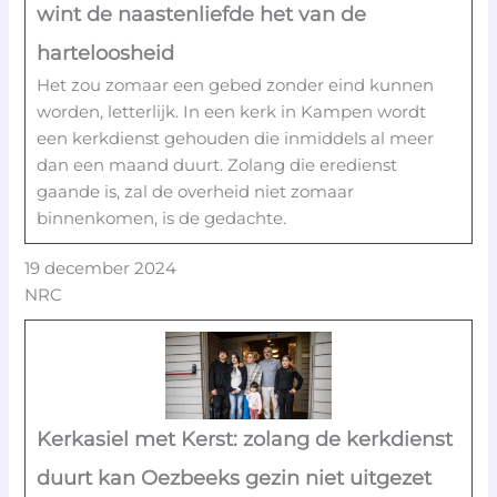
wint de naastenliefde het van de
harteloosheid
Het zou zomaar een gebed zonder eind kunnen
worden, letterlijk. In een kerk in Kampen wordt
een kerkdienst gehouden die inmiddels al meer
dan een maand duurt. Zolang die eredienst
gaande is, zal de overheid niet zomaar
binnenkomen, is de gedachte.
19 december 2024
NRC
Kerkasiel met Kerst: zolang de kerkdienst
duurt kan Oezbeeks gezin niet uitgezet