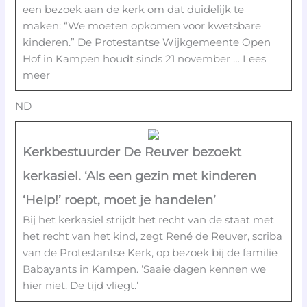
een bezoek aan de kerk om dat duidelijk te
maken: “We moeten opkomen voor kwetsbare
kinderen.” De Protestantse Wijkgemeente Open
Hof in Kampen houdt sinds 21 november … Lees
meer
ND
Kerkbestuurder De Reuver bezoekt
kerkasiel. ‘Als een gezin met kinderen
‘Help!’ roept, moet je handelen’
Bij het kerkasiel strijdt het recht van de staat met
het recht van het kind, zegt René de Reuver, scriba
van de Protestantse Kerk, op bezoek bij de familie
Babayants in Kampen. ‘Saaie dagen kennen we
hier niet. De tijd vliegt.’