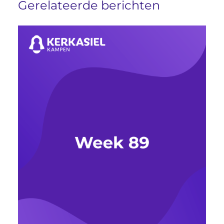
Gerelateerde berichten