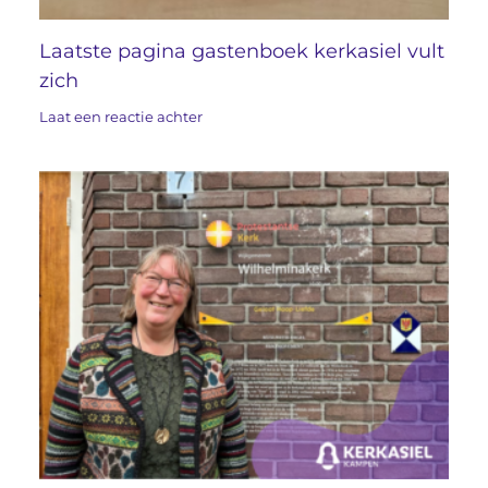
Laatste pagina gastenboek kerkasiel vult
zich
Laat een reactie achter