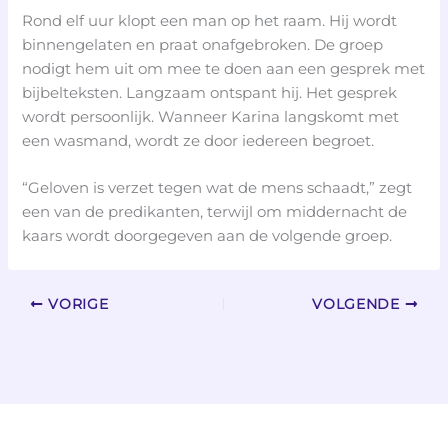
Rond elf uur klopt een man op het raam. Hij wordt
binnengelaten en praat onafgebroken. De groep
nodigt hem uit om mee te doen aan een gesprek met
bijbelteksten. Langzaam ontspant hij. Het gesprek
wordt persoonlijk. Wanneer Karina langskomt met
een wasmand, wordt ze door iedereen begroet.
“Geloven is verzet tegen wat de mens schaadt,” zegt
een van de predikanten, terwijl om middernacht de
kaars wordt doorgegeven aan de volgende groep.
VORIGE
VOLGENDE