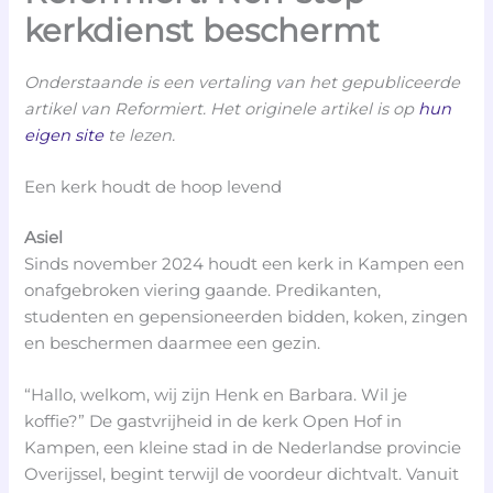
kerkdienst beschermt
Onderstaande is een vertaling van het gepubliceerde
artikel van Reformiert. Het originele artikel is op
hun
eigen site
te lezen.
Een kerk houdt de hoop levend
Asiel
Sinds november 2024 houdt een kerk in Kampen een
onafgebroken viering gaande. Predikanten,
studenten en gepensioneerden bidden, koken, zingen
en beschermen daarmee een gezin.
“Hallo, welkom, wij zijn Henk en Barbara. Wil je
koffie?” De gastvrijheid in de kerk Open Hof in
Kampen, een kleine stad in de Nederlandse provincie
Overijssel, begint terwijl de voordeur dichtvalt. Vanuit