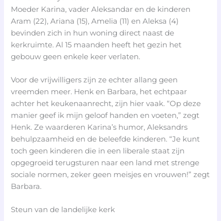
Moeder Karina, vader Aleksandar en de kinderen
Aram (22), Ariana (15), Amelia (11) en Aleksa (4)
bevinden zich in hun woning direct naast de
kerkruimte. Al 15 maanden heeft het gezin het
gebouw geen enkele keer verlaten.
Voor de vrijwilligers zijn ze echter allang geen
vreemden meer. Henk en Barbara, het echtpaar
achter het keukenaanrecht, zijn hier vaak. “Op deze
manier geef ik mijn geloof handen en voeten,” zegt
Henk. Ze waarderen Karina’s humor, Aleksandrs
behulpzaamheid en de beleefde kinderen. “Je kunt
toch geen kinderen die in een liberale staat zijn
opgegroeid terugsturen naar een land met strenge
sociale normen, zeker geen meisjes en vrouwen!” zegt
Barbara.
Steun van de landelijke kerk