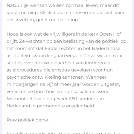
Natuurlijk wensen we een normaal leven, maar dit
raakt me diep. Als ik al deze mensen zie die zich voor
ons inzetten, geeft me dat hoop.”
Hoop is ook wat de vrijwilligers in de kerk Open Hof
drijft. Ze wachten op een beslissing van de politiek, op
het moment dat kinderrechten in het Nederlandse
asielbeleid zwaarder gaan wegen. Ze verwijzen naar
studies over de kwetsbaarheid van kinderen in
asielprocedures, die ernstige gevolgen voor hun
psychische ontwikkeling aantonen. Wanneer
minderjarigen na vijf of meer jaar worden uitgezet,
verliezen ze hun thuis en hun sociale netwerk.
Momenteel leven ongeveer 450 kinderen in
Nederland in permanente onzekerheid.
Ruw politiek debat
Kerkelijke organisaties, mensenrechtenorganisaties