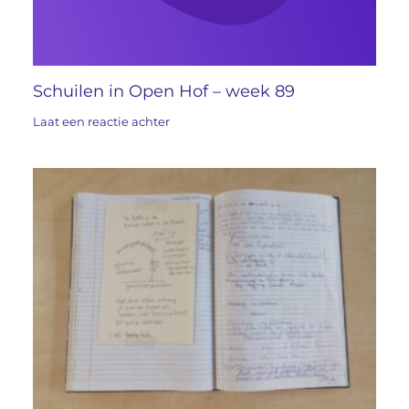
Schuilen in Open Hof – week 89
Laat een reactie achter