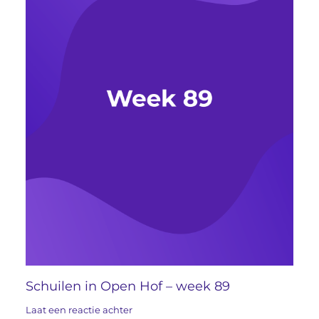
Schuilen in Open Hof – week 89
Laat een reactie achter