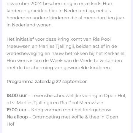
november 2024 bescherming in onze kerk. Hun
kinderen groeiden hier in Nederland op, net als
honderden andere kinderen die al meer dan tien jaar
in Nederland wonen.
Het initiatief voor deze kring komt van Ria Pool
Meeuwsen en Marlies Tjallingii, beiden actief in de
vredesbeweging en nauw betrokken bij het Kerkasiel.
Hun wens is om de Week van de Vrede te verbinden
met de bescherming van gewortelde kinderen.
Programma zaterdag 27 september
18.00 uur
– Levensbeschouwelijke viering in Open Hof,
o.l.v. Marlies Tjallingii en Ria Pool Meeuwsen
19.00 uur
– Kring vormen rond het kerkgebouw
Na afloop
– Ontmoeting met koffie & thee in Open
Hof