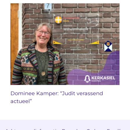
Dominee Kamper: “Judit verassend
actueel”