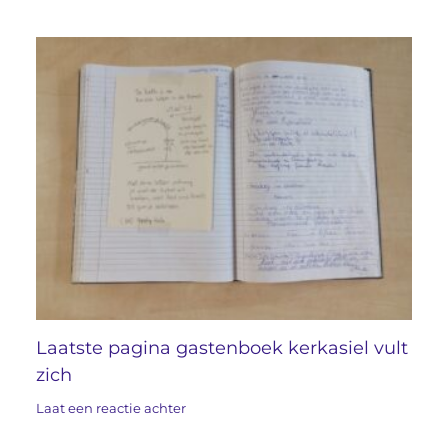
Laatste pagina gastenboek kerkasiel vult
zich
Laat een reactie achter