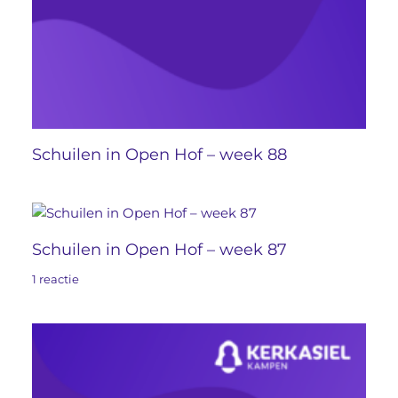
Schuilen in Open Hof – week 88
Schuilen in Open Hof – week 87
1 reactie