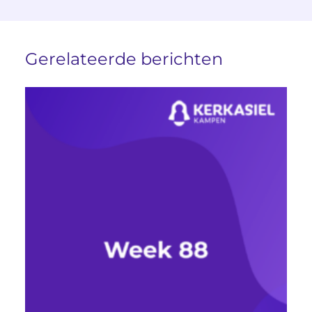
Gerelateerde berichten