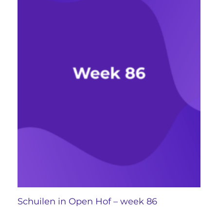
Schuilen in Open Hof – week 86