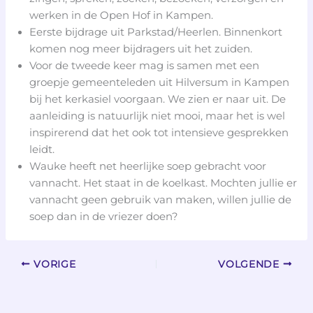
werken in de Open Hof in Kampen.
Eerste bijdrage uit Parkstad/Heerlen. Binnenkort
komen nog meer bijdragers uit het zuiden.
Voor de tweede keer mag is samen met een
groepje gemeenteleden uit Hilversum in Kampen
bij het kerkasiel voorgaan. We zien er naar uit. De
aanleiding is natuurlijk niet mooi, maar het is wel
inspirerend dat het ook tot intensieve gesprekken
leidt.
Wauke heeft net heerlijke soep gebracht voor
vannacht. Het staat in de koelkast. Mochten jullie er
vannacht geen gebruik van maken, willen jullie de
soep dan in de vriezer doen?
VORIGE
VOLGENDE