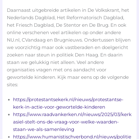
Daarnaast uitgebreide artikelen in De Volkskrant, het
Nederlands Dagblad, Het Reformatorisch Dagblad,
het Friesch Dagblad, De Stentor en De Brug. En ook
online verschenen veel artikelen op onder andere
NU.nl, CVandaag en Brugnieuws. Ondertussen blijven
we voorzichtig maar ook vastberaden en doelgericht
zoeken naar steun in politiek Den Haag. En daarin
staan we gelukkig niet alleen. Veel andere
organisaties vragen met ons aandacht voor
gewortelde kinderen. Kijk maar eens op de volgende
sites:
https://protestantsekerk.nl/nieuws/protestantse-
kerk-in-actie-voor-gewortelde-kinderen
https://www.raadvankerken.nl/nieuws/2025/03/kerk
asiel-stelt-ons-de-vraag-voor-welke-waarden-
staan-we-als-samenleving
https://www.humanistischverbond.nl/nieuws/politie