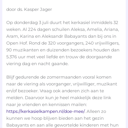
door ds. Kasper Jager
Op donderdag 3 juli duurt het kerkasiel inmiddels 32
weken. Al 224 dagen schuilen Aleksa, Amelia, Ariana,
Aram, Karina en Aleksandr Babayants dan bij ons in
Open Hof. Rond de 320 voorgangers, 240 vrijwilligers,
90 muzikanten en duizenden bezoekers houden dan
5.376 uur met veel liefde en trouw de doorgaande
viering dag en nacht gaande.
Blijf gedurende de zomermaanden vooral komen
naar de viering als voorganger, vrijwilliger, muzikant
en/of bezoeker. Vraag ook anderen zich aan te
melden. Daarvoor kun je heel makkelijk deze link
naar je vrienden en kennissen mailen:
https://kerkasielkampen.nl/doe-mee/
. Alleen zo
kunnen we hoop blijven bieden aan het gezin
Babayants en aan alle gewortelde kinderen met hun