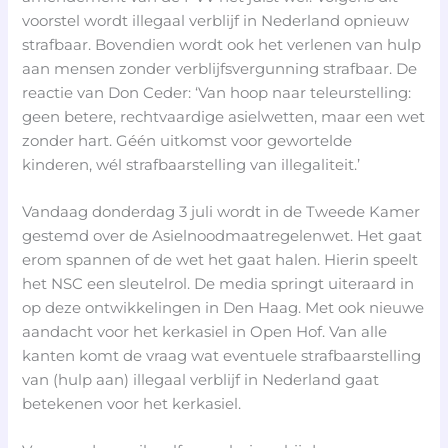
voorstel wordt illegaal verblijf in Nederland opnieuw
strafbaar. Bovendien wordt ook het verlenen van hulp
aan mensen zonder verblijfsvergunning strafbaar. De
reactie van Don Ceder: ‘Van hoop naar teleurstelling:
geen betere, rechtvaardige asielwetten, maar een wet
zonder hart. Géén uitkomst voor gewortelde
kinderen, wél strafbaarstelling van illegaliteit.’
Vandaag donderdag 3 juli wordt in de Tweede Kamer
gestemd over de Asielnoodmaatregelenwet. Het gaat
erom spannen of de wet het gaat halen. Hierin speelt
het NSC een sleutelrol. De media springt uiteraard in
op deze ontwikkelingen in Den Haag. Met ook nieuwe
aandacht voor het kerkasiel in Open Hof. Van alle
kanten komt de vraag wat eventuele strafbaarstelling
van (hulp aan) illegaal verblijf in Nederland gaat
betekenen voor het kerkasiel.