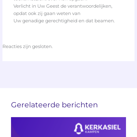
Verlicht in Uw Geest de verantwoordelijken,
opdat ook zij gaan weten van
Uw genadige gerechtigheid en dat beamen.
Reacties zijn gesloten.
Gerelateerde berichten