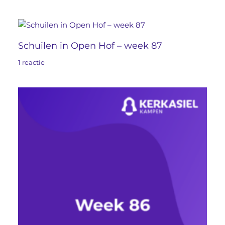
Schuilen in Open Hof – week 87
1 reactie