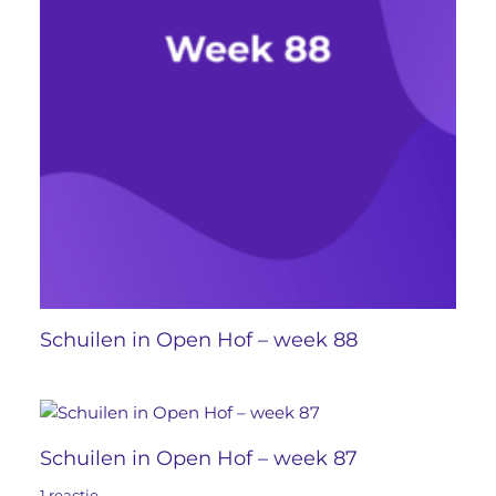
Schuilen in Open Hof – week 88
Schuilen in Open Hof – week 87
1 reactie