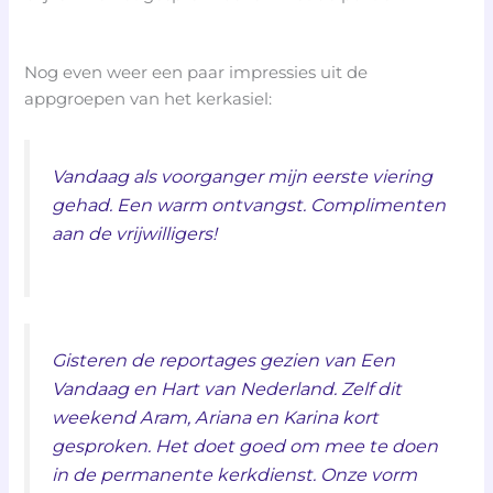
Nog even weer een paar impressies uit de
appgroepen van het kerkasiel:
Vandaag als voorganger mijn eerste viering
gehad. Een warm ontvangst. Complimenten
aan de vrijwilligers!
Gisteren de reportages gezien van Een
Vandaag en Hart van Nederland. Zelf dit
weekend Aram, Ariana en Karina kort
gesproken. Het doet goed om mee te doen
in de permanente kerkdienst. Onze vorm