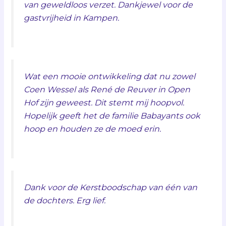
van geweldloos verzet. Dankjewel voor de
gastvrijheid in Kampen.
Wat een mooie ontwikkeling dat nu zowel
Coen Wessel als René de Reuver in Open
Hof zijn geweest. Dit stemt mij hoopvol.
Hopelijk geeft het de familie Babayants ook
hoop en houden ze de moed erin.
Dank voor de Kerstboodschap van één van
de dochters. Erg lief.