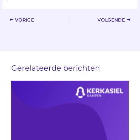
VORIGE
VOLGENDE
Gerelateerde berichten