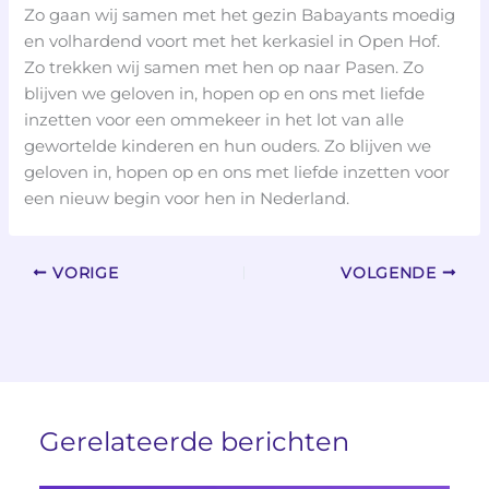
Zo gaan wij samen met het gezin Babayants moedig
en volhardend voort met het kerkasiel in Open Hof.
Zo trekken wij samen met hen op naar Pasen. Zo
blijven we geloven in, hopen op en ons met liefde
inzetten voor een ommekeer in het lot van alle
gewortelde kinderen en hun ouders. Zo blijven we
geloven in, hopen op en ons met liefde inzetten voor
een nieuw begin voor hen in Nederland.
VORIGE
VOLGENDE
Gerelateerde berichten