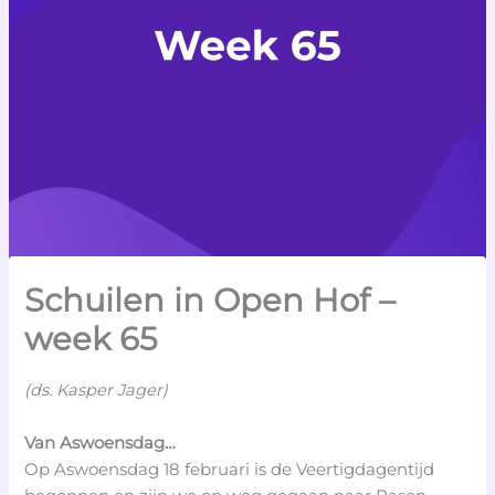
Schuilen in Open Hof –
week 65
(ds. Kasper Jager)
Van Aswoensdag…
Op Aswoensdag 18 februari is de Veertigdagentijd