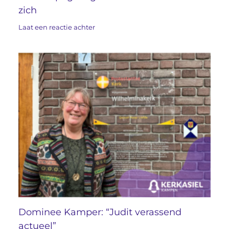
zich
Laat een reactie achter
Dominee Kamper: “Judit verassend
actueel”