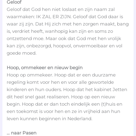
Geloof
Geloof dat God hen niet loslaat en zijn naam zal
waarmaken: IK ZAL ER ZIJN. Geloof dat God daar is
waar zij zijn. Dat Hij zich met hen zorgen maakt, bang
is, verdriet heeft, wanhopig kan zijn en soms zo
ontzettend moe. Maar ook dat God met hen vrolijk
kan zijn, onbezorgd, hoopvol, onvermoeibaar en vol
goede moed.
Hoop, ommekeer en nieuw begin
Hoop op ommekeer. Hoop dat er een duurzame
regeling komt voor hen en voor alle gewortelde
kinderen en hun ouders. Hoop dat het kabinet Jetten
dit heel snel gaat realiseren. Hoop op een nieuw
begin. Hoop dat er dan toch eindelijk een (t)huis en
een toekomst is voor hen en ze in vrijheid aan hun
leven kunnen beginnen in Nederland.
… naar Pasen