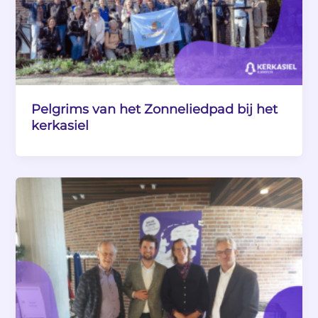
Pelgrims van het Zonneliedpad bij het
kerkasiel