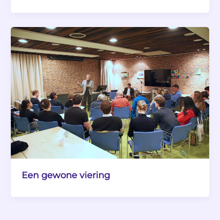
Een gewone viering