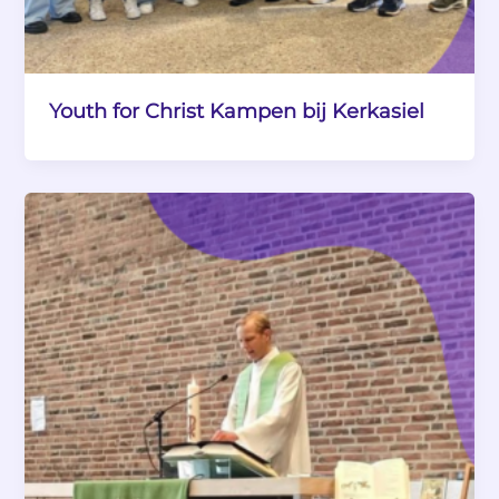
Youth for Christ Kampen bij Kerkasiel