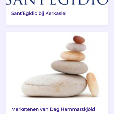
Sant’Egidio bij Kerkasiel
Merkstenen van Dag Hammarskjöld