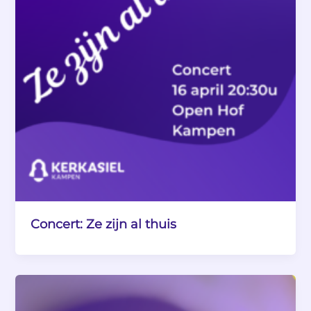
Concert: Ze zijn al thuis