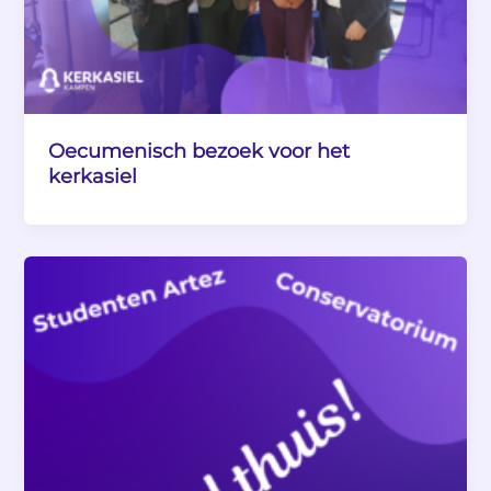
Oecumenisch bezoek voor het
kerkasiel