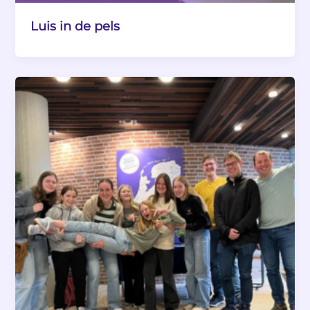
Luis in de pels