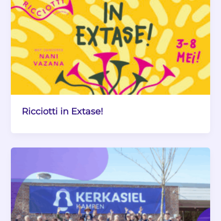
Ricciotti in Extase!