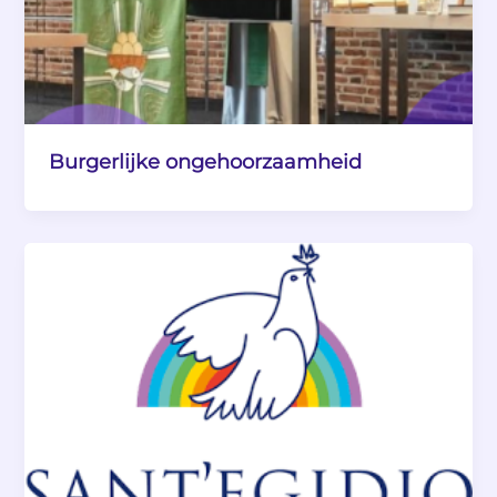
Burgerlijke ongehoorzaamheid