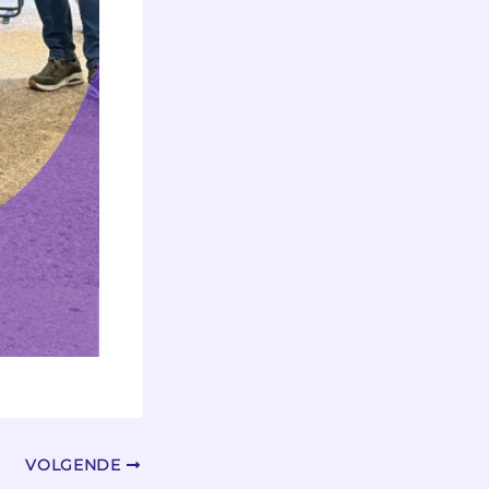
VOLGENDE