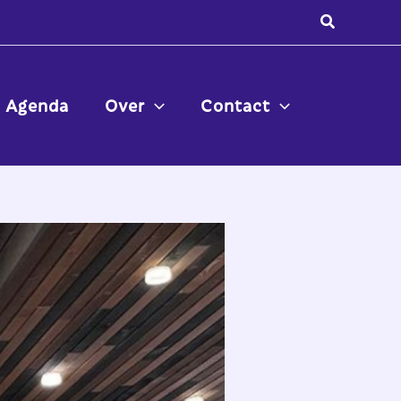
Zoeken
Agenda
Over
Contact