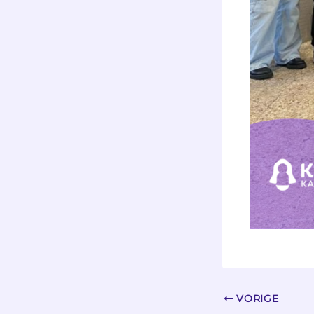
VORIGE