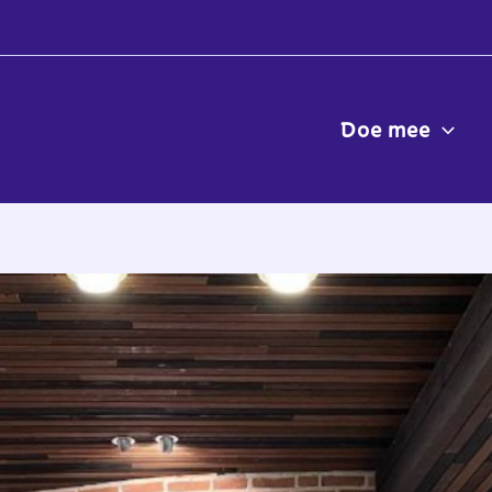
Doe mee