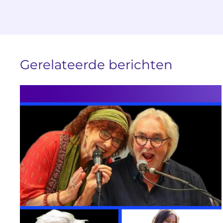
Gerelateerde berichten