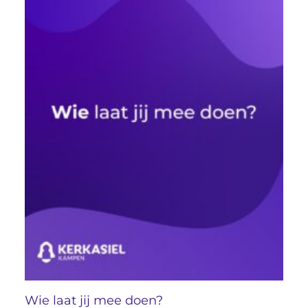
Wie laat jij mee doen?