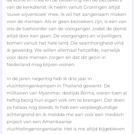
van de kerkdienst. Ik neem vanuit Groningen altijd
‘ouwe wijvenkoek’ mee. Ik wil het aangenaam maken
voor de mensen. Als er geen bezoekers zijn, is een van
ons de toehoorder van de voorganger, zodat de dienst
altijd door kan gaan. De voorgangers en vrijwilligers
komen vanuit het hele land. Die saamhorigheid vind
ik geweldig. We willen allemaal hetzelfde, namelijk
voor deze mensen zorgen en dat dit gezin in
Nederland mag blijven wonen.
In de jaren negentig heb ik drie jaar in
vluchtelingenkampen in Thailand gewerkt. De
militairen van Myanmar, destijds Birma, waren toen al
heftig bezig hun eigen volk om te brengen. Dat doen
ze helaas nog steeds. Ik heb een verpleegkundige
achtergrond en ik meldde me aan voor een medisch
project van een Amerikaanse
vluchtelingenorganisatie. Het is me altijd bijgebleven