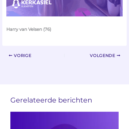
Harry van Velsen (76)
VORIGE
VOLGENDE
Gerelateerde berichten