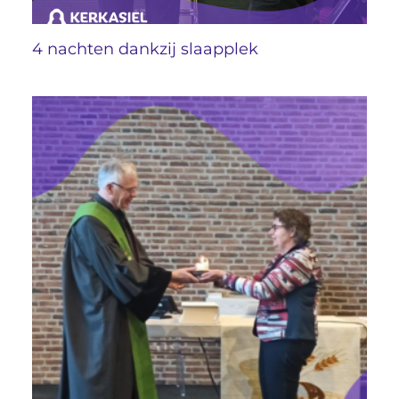
4 nachten dankzij slaapplek