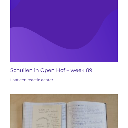
Schuilen in Open Hof – week 89
Laat een reactie achter