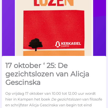
17 oktober ‘ 25: De
gezichtslozen van Alicja
Gescinska
Op vrijdag 17 oktober van 10.00 tot 12.00 uur wordt
hier in Kampen het boek
De gezichtslozen
van filosofe
en schrijfster Alicja Gescinska van begin tot eind