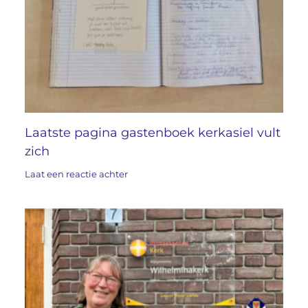
Laatste pagina gastenboek kerkasiel vult
zich
Laat een reactie achter