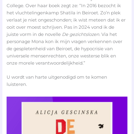
College. Over haar boek zegt ze: “In 2016 bezocht ik
het vluchtelingenkamp Shatila in Beiroet. Zo’n plek
verlaat je niet ongeschonden; ik wist meteen dat ik er
ooit over moest schrijven. Pas in 2024 vond ik de
juiste vorm in de novelle
De gezichtslozen
. Via het
personage Mona kon ik mijn vragen verkennen over
de gespletenheid van Beiroet, de hypocrisie van
universele mensenrechten, onze westerse blik en
onze morele verantwoordelijkheid.”
U wordt van harte uitgenodigd om te komen
luisteren.