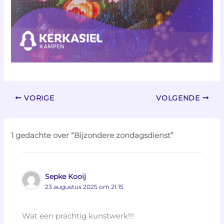
VORIGE
VOLGENDE
1 gedachte over “Bijzondere zondagsdienst”
Sepke Kooij
23 augustus 2025 om 21:15
Wat een prachtig kunstwerk!!!