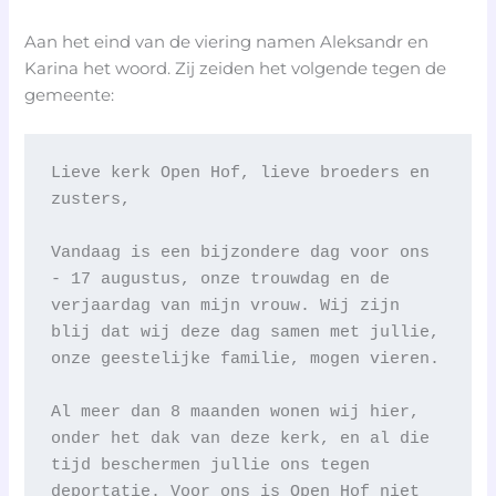
Aan het eind van de viering namen Aleksandr en
Karina het woord. Zij zeiden het volgende tegen de
gemeente:
Lieve kerk Open Hof, lieve broeders en 
zusters,
Vandaag is een bijzondere dag voor ons 
- 17 augustus, onze trouwdag en de 
verjaardag van mijn vrouw. Wij zijn 
blij dat wij deze dag samen met jullie, 
onze geestelijke familie, mogen vieren.
Al meer dan 8 maanden wonen wij hier, 
onder het dak van deze kerk, en al die 
tijd beschermen jullie ons tegen 
deportatie. Voor ons is Open Hof niet 