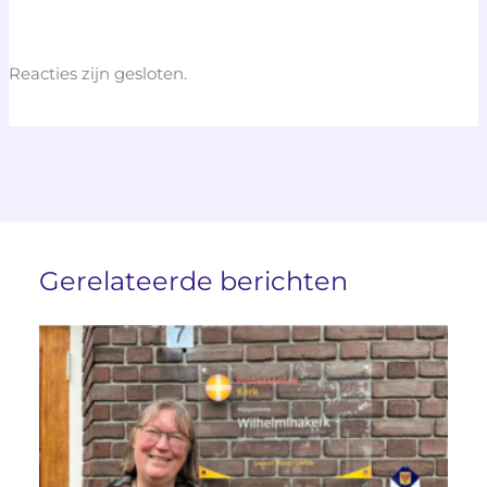
Reacties zijn gesloten.
Gerelateerde berichten