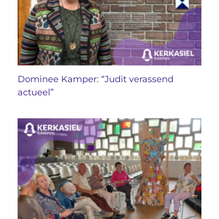
Dominee Kamper: “Judit verassend
actueel”