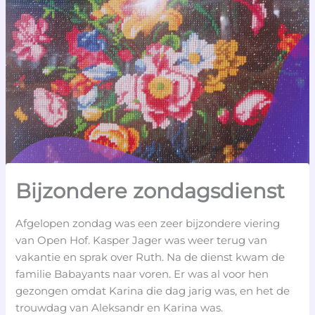
Bijzondere zondagsdienst
Afgelopen zondag was een zeer bijzondere viering
van Open Hof. Kasper Jager was weer terug van
vakantie en sprak over Ruth. Na de dienst kwam de
familie Babayants naar voren. Er was al voor hen
gezongen omdat Karina die dag jarig was, en het de
trouwdag van Aleksandr en Karina was.