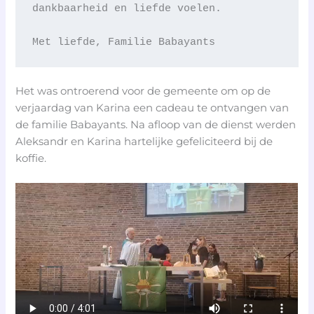
dankbaarheid en liefde voelen.
Met liefde, Familie Babayants
Het was ontroerend voor de gemeente om op de
verjaardag van Karina een cadeau te ontvangen van
de familie Babayants. Na afloop van de dienst werden
Aleksandr en Karina hartelijke gefeliciteerd bij de
koffie.