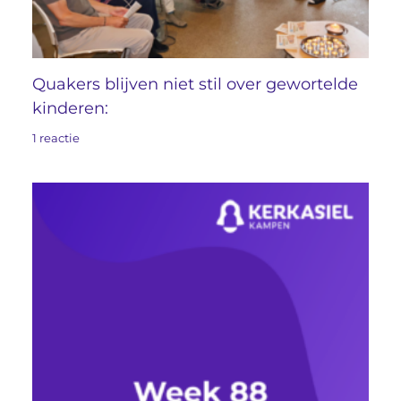
Quakers blijven niet stil over gewortelde
kinderen:
1 reactie