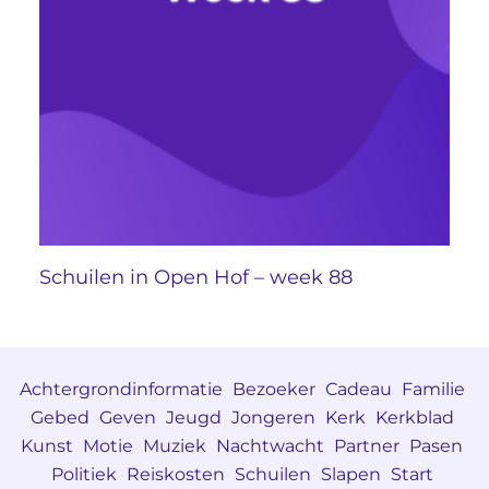
Schuilen in Open Hof – week 88
Achtergrondinformatie
Bezoeker
Cadeau
Familie
Gebed
Geven
Jeugd
Jongeren
Kerk
Kerkblad
Kunst
Motie
Muziek
Nachtwacht
Partner
Pasen
Politiek
Reiskosten
Schuilen
Slapen
Start