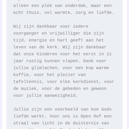
alleen een plek van onderdak, maar een 
echt thuis, vol warmte, zorg en liefde.
Wij zijn dankbaar voor iedere 
voorganger en vrijwilliger die zijn 
tijd, energie en hart geeft aan het 
leven van de kerk. Wij zijn dankbaar 
dat onze kinderen voor het eerst in 11 
jaar rustig kunnen slapen. Dank voor 
jullie glimlachen, voor een kop warme 
koffie, voor het plezier van 
tafeltennis, voor elke kerkdienst, voor 
de muziek, voor de gebeden en gewoon 
voor jullie aanwezigheid.
Jullie zijn een voorbeeld van hoe Gods 
liefde werkt. Voor ons is Open Hof een 
straal van licht in de duisternis van 