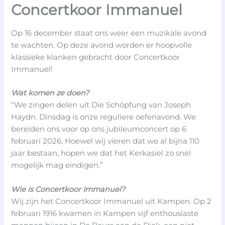
Concertkoor Immanuel
Op 16 december staat ons weer een muzikale avond
te wachten. Op deze avond worden er hoopvolle
klassieke klanken gebracht door Concertkoor
Immanuel!
Wat komen ze doen?
“We zingen delen uit Die Schöpfung van Joseph
Haydn. Dinsdag is onze reguliere oefenavond. We
bereiden ons voor op ons jubileumconcert op 6
februari 2026. Hoewel wij vieren dat we al bijna 110
jaar bestaan, hopen we dat het Kerkasiel zo snel
mogelijk mag eindigen.”
Wie is Concertkoor Immanuel?
Wij zijn het Concertkoor Immanuel uit Kampen. Op 2
februari 1916 kwamen in Kampen vijf enthousiaste