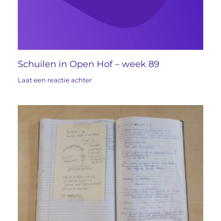
Schuilen in Open Hof – week 89
Laat een reactie achter