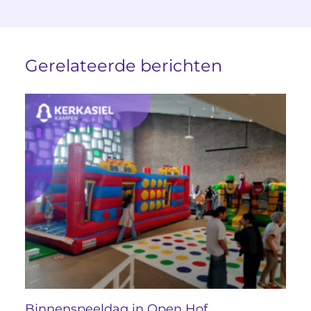
Gerelateerde berichten
Binnenspeeldag in Open Hof