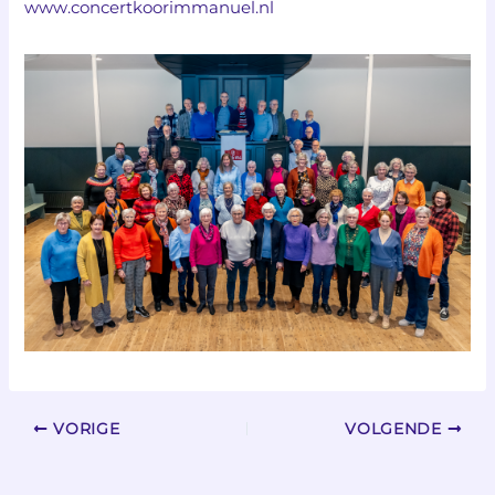
www.concertkoorimmanuel.nl
VORIGE
VOLGENDE