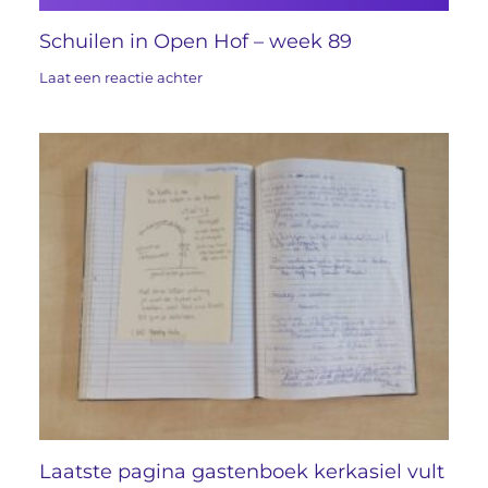
Schuilen in Open Hof – week 89
Laat een reactie achter
Laatste pagina gastenboek kerkasiel vult