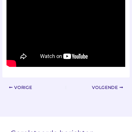
VORIGE
VOLGENDE