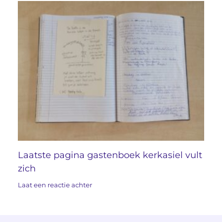
Laatste pagina gastenboek kerkasiel vult
zich
Laat een reactie achter