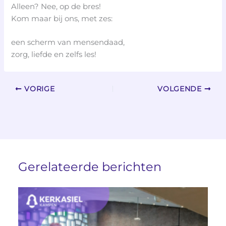
Alleen? Nee, op de bres!
Kom maar bij ons, met zes:
een scherm van mensendaad,
zorg, liefde en zelfs les!
VORIGE
VOLGENDE
Gerelateerde berichten