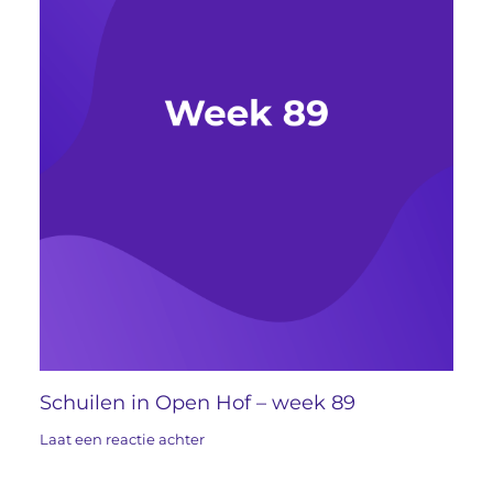
Schuilen in Open Hof – week 89
Laat een reactie achter