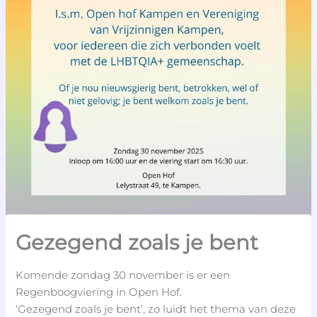
Gezegend zoals je bent
Komende zondag 30 november is er een
Regenboogviering in Open Hof.
‘Gezegend zoals je bent’, zo luidt het thema van deze