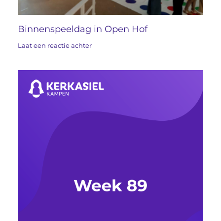
Binnenspeeldag in Open Hof
Laat een reactie achter