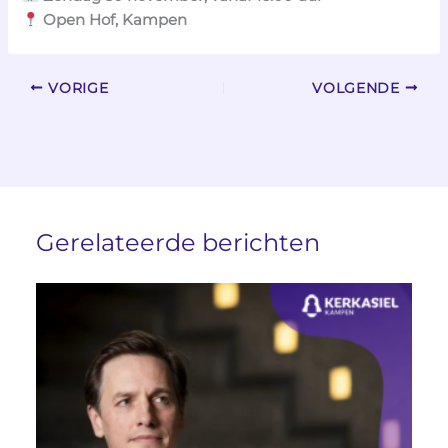
Open Hof, Kampen
VORIGE
VOLGENDE
Gerelateerde berichten