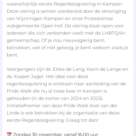
waarschijnlijk eerste Regenboogviering in Kampen.
Deze viering is samen voorbereid door de Vereniging
van Vrijzinnigen Kampen en onze Protestantse
wijkgemeente Open Hof. De viering staat open voor
iedereen die zich verbonden voelt met de LHBTQIA+
gemeenschap. Of je nou nieuwsgierig bent,
betrokken, wel of niet gelovig, je bent welkom zoals je
bent.
Voorgangers zijn ds. Elske de Lang, Karin de Lange en
ds. Kasper Jager. Het idee voor deze
regenboogviering is ontstaan naar aanleiding van de
Pride Walk die nu al twee keer in Kampen is
gehouden (in de zomer van 2024 en 2025).
Initiatiefnemer van deze Pride Walk Axel van der
Linde is ook betrokken bij de organisatie van deze
eerste Regenboogviering. Graag tot dan!
Zondag 30 november, vanaf 16.00 uur