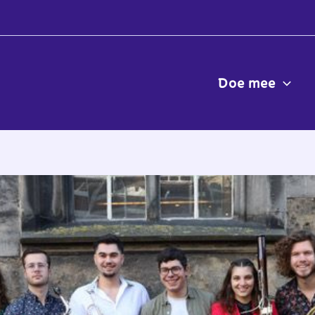
Doe mee