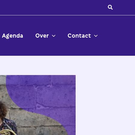
Zoeken
Agenda
Over
Contact