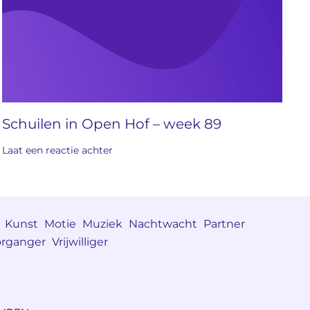
Schuilen in Open Hof – week 89
Laat een reactie achter
Kunst
Motie
Muziek
Nachtwacht
Partner
rganger
Vrijwilliger