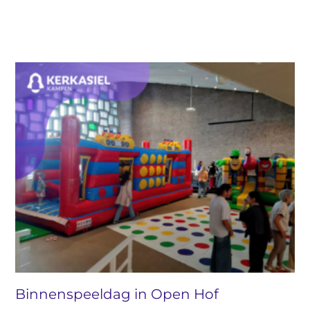
Binnenspeeldag in Open Hof