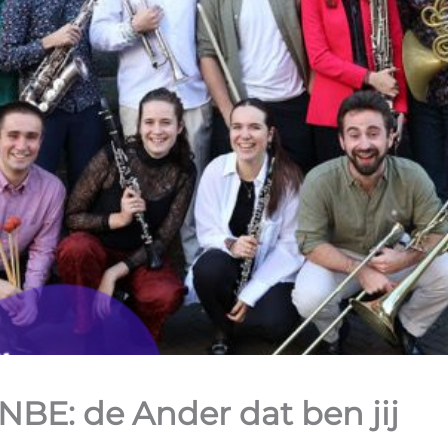
NBE: de Ander dat ben jij