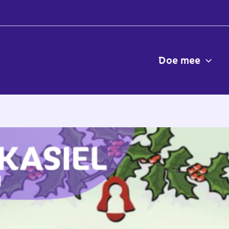
Doe mee