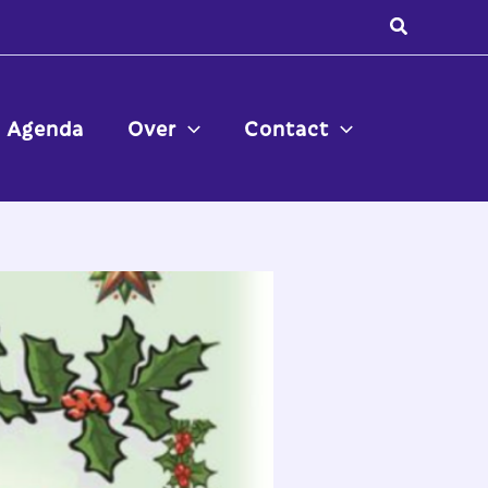
Zoeken
Agenda
Over
Contact