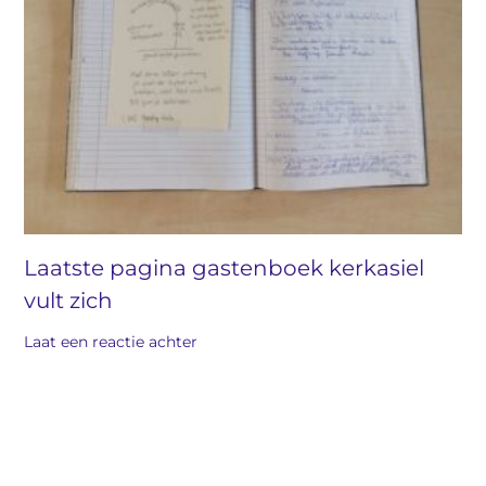
Laatste pagina gastenboek kerkasiel
vult zich
Laat een reactie achter