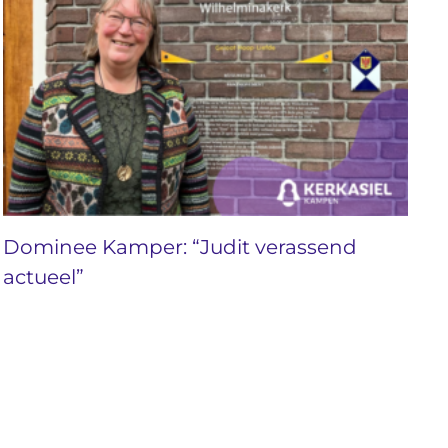
Dominee Kamper: “Judit verassend
actueel”