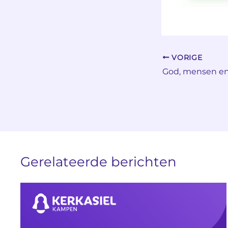
VORIGE
God, mensen en
Gerelateerde berichten