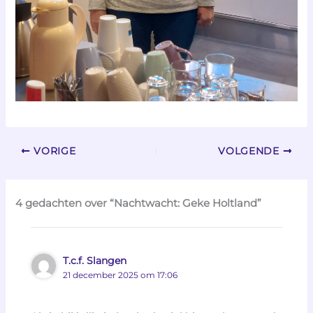
VORIGE
VOLGENDE
4 gedachten over “Nachtwacht: Geke Holtland”
T.c.f. Slangen
21 december 2025 om 17:06