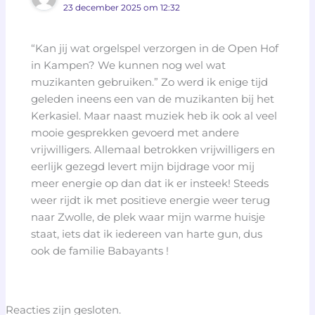
23 december 2025 om 12:32
“Kan jij wat orgelspel verzorgen in de Open Hof
in Kampen? We kunnen nog wel wat
muzikanten gebruiken.” Zo werd ik enige tijd
geleden ineens een van de muzikanten bij het
Kerkasiel. Maar naast muziek heb ik ook al veel
mooie gesprekken gevoerd met andere
vrijwilligers. Allemaal betrokken vrijwilligers en
eerlijk gezegd levert mijn bijdrage voor mij
meer energie op dan dat ik er insteek! Steeds
weer rijdt ik met positieve energie weer terug
naar Zwolle, de plek waar mijn warme huisje
staat, iets dat ik iedereen van harte gun, dus
ook de familie Babayants !
Reacties zijn gesloten.