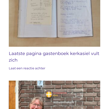
Laatste pagina gastenboek kerkasiel vult
zich
Laat een reactie achter