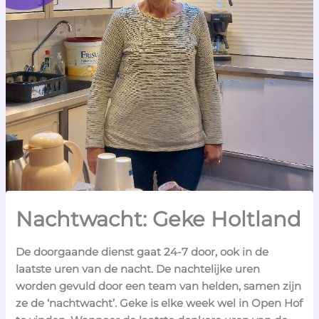
Nachtwacht: Geke Holtland
De doorgaande dienst gaat 24-7 door, ook in de
laatste uren van de nacht. De nachtelijke uren
worden gevuld door een team van helden, samen zijn
ze de ‘nachtwacht’. Geke is elke week wel in Open Hof