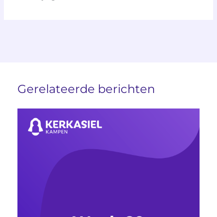
Gerelateerde berichten