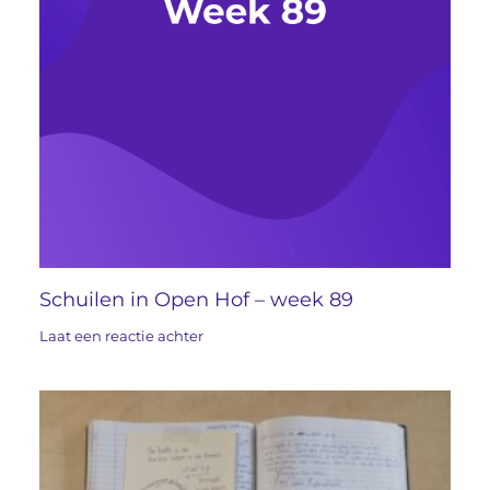
Schuilen in Open Hof – week 89
Laat een reactie achter