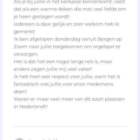
Als je bij jullie in het kerkasiel binnenkomt, voelt
dat als een warme deken die met veel liefde om
je heen geslagen wordt!
Iedereen is daar gelijk en zeer welkom heb ik
gemerkt!
Ik ben afgelopen donderdag vanuit Bergen op
Zoom naar jullie toegekomen om orgelspel te
verzorgen.
Het is dat het een nogal lange reis is, maar
anders zagen jullie mij veel vaker!
Ik heb heel veel respect voor jullie, want het is
fantastisch wat jullie voor onze medemens
doen!
Waren er maar veel meer van dit soort plaatsen
in Nederland!!!