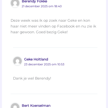
Berendy Fokke
21 december 2025 om 18:40
Deze week was ik op zoek naar Geke en kon
haar niet meer vinden op Facebook en nu zie ik
haar gewoon. Goed bezig Geke!
Geke Holtland
23 december 2025 om 10:53
Dank je wel Berendy!
Bert Koerselman