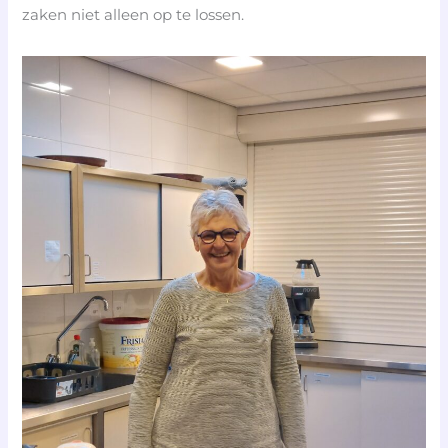
zaken niet alleen op te lossen.