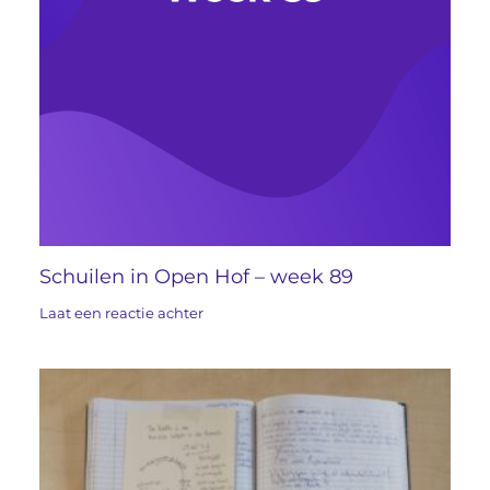
Schuilen in Open Hof – week 89
Laat een reactie achter