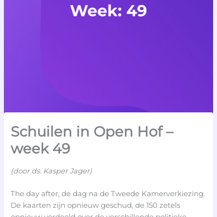
Schuilen in Open Hof –
week 49
(door ds. Kasper Jager)
The day after, de dag na de Tweede Kamerverkiezing.
De kaarten zijn opnieuw geschud, de 150 zetels