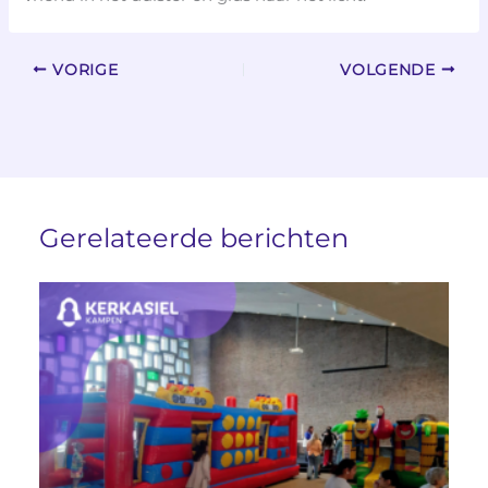
VORIGE
VOLGENDE
Gerelateerde berichten