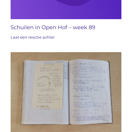
Schuilen in Open Hof – week 89
Laat een reactie achter