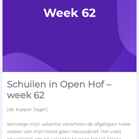
Schuilen in Open Hof –
week 62
(ds. Kasper Jager)
Vanwege mijn vakantie verscheen de afgelopen twee
weken van mijn hand geen nieuwsbrief. Het voelt