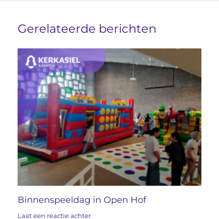
Gerelateerde berichten
Binnenspeeldag in Open Hof
Laat een reactie achter