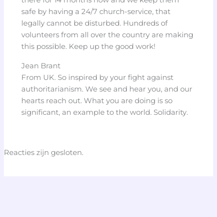
safe by having a 24/7 church-service, that
legally cannot be disturbed. Hundreds of
volunteers from all over the country are making
this possible. Keep up the good work!
Jean Brant
From UK. So inspired by your fight against
authoritarianism. We see and hear you, and our
hearts reach out. What you are doing is so
significant, an example to the world. Solidarity.
Reacties zijn gesloten.