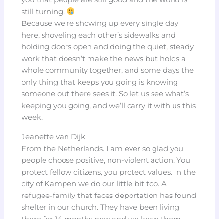
still turning.
Because we’re showing up every single day
here, shoveling each other’s sidewalks and
holding doors open and doing the quiet, steady
work that doesn’t make the news but holds a
whole community together, and some days the
only thing that keeps you going is knowing
someone out there sees it. So let us see what’s
keeping you going, and we’ll carry it with us this
week.
Jeanette van Dijk
From the Netherlands. I am ever so glad you
people choose positive, non-violent action. You
protect fellow citizens, you protect values. In the
city of Kampen we do our little bit too. A
refugee-family that faces deportation has found
shelter in our church. They have been living
there for 14 months now and we keep them