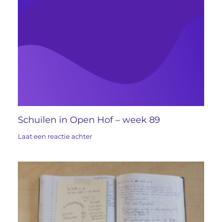
Schuilen in Open Hof – week 89
Laat een reactie achter