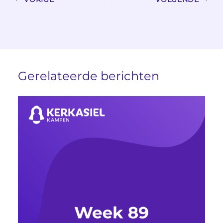
Gerelateerde berichten