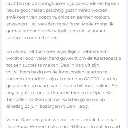
ravotten op de springkussens, je verwonderen bij een
heuse goochelaar, prachtig geschminkt worden,
smikkelen van popcorn, chips en pannenkoeken,
enzovoort. Het was één groot feest. Mede mogelijk
gemaakt door de vele vrijwilligers die spontaan
aanboden om te helpen.
En als we het toch over vrijwilligers hebben: wat
wordt er door velen hard gewerkt om de Kaartenactie
tot een succes te maken. Dag in dag uit zijn
vrijwilligers bezig om de ingezonden kaarten te
sorteren. Inmiddels zijn al meer dan 80.000 kaarten
gesorteerd op naam van de verschillende politici. En
nog altijd stromen de kaarten binnen in Open Hof.
Tientallen zakken vol met kaarten gaan we op
dinsdag 23 juni bezorgen in Den Haag.
Vanuit Kampen gaan we met een speciale bus naar
Den Haag. We vertrekken om 9.00 uur en zullen rond