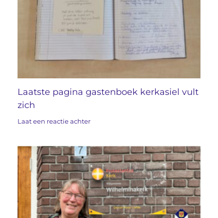
Laatste pagina gastenboek kerkasiel vult
zich
Laat een reactie achter