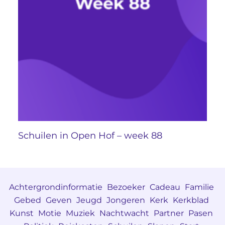
Schuilen in Open Hof – week 88
Achtergrondinformatie
Bezoeker
Cadeau
Familie
Gebed
Geven
Jeugd
Jongeren
Kerk
Kerkblad
Kunst
Motie
Muziek
Nachtwacht
Partner
Pasen