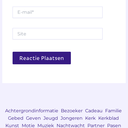
E-
mail*
Site
Achtergrondinformatie
Bezoeker
Cadeau
Familie
Gebed
Geven
Jeugd
Jongeren
Kerk
Kerkblad
Kunst
Motie
Muziek
Nachtwacht
Partner
Pasen