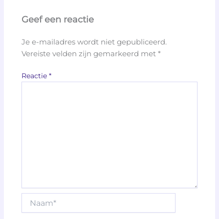
Geef een reactie
Je e-mailadres wordt niet gepubliceerd.
Vereiste velden zijn gemarkeerd met
*
Reactie
*
Naam*