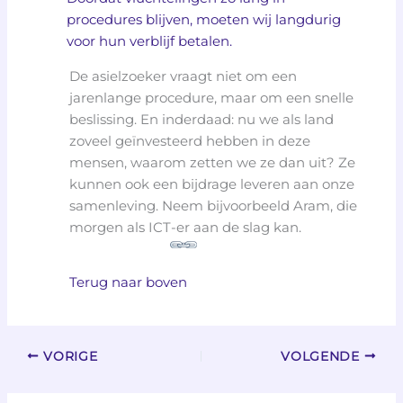
procedures blijven, moeten wij langdurig
voor hun verblijf betalen.
De asielzoeker vraagt niet om een
jarenlange procedure, maar om een snelle
beslissing. En inderdaad: nu we als land
zoveel geïnvesteerd hebben in deze
mensen, waarom zetten we ze dan uit? Ze
kunnen ook een bijdrage leveren aan onze
samenleving. Neem bijvoorbeeld Aram, die
morgen als ICT-er aan de slag kan.
Terug naar boven
VORIGE
VOLGENDE