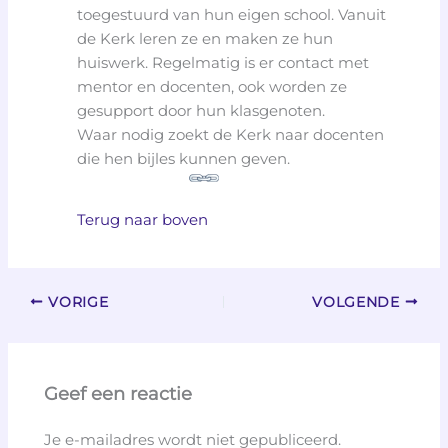
toegestuurd van hun eigen school. Vanuit
de Kerk leren ze en maken ze hun
huiswerk. Regelmatig is er contact met
mentor en docenten, ook worden ze
gesupport door hun klasgenoten.
Waar nodig zoekt de Kerk naar docenten
die hen bijles kunnen geven.
Terug naar boven
VORIGE
VOLGENDE
Geef een reactie
Je e-mailadres wordt niet gepubliceerd.