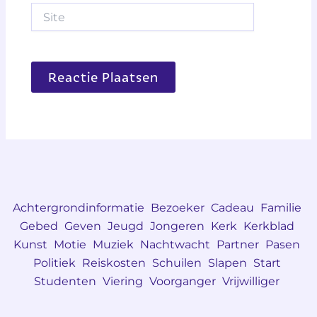
Site
Achtergrondinformatie
Bezoeker
Cadeau
Familie
Gebed
Geven
Jeugd
Jongeren
Kerk
Kerkblad
Kunst
Motie
Muziek
Nachtwacht
Partner
Pasen
Politiek
Reiskosten
Schuilen
Slapen
Start
Studenten
Viering
Voorganger
Vrijwilliger