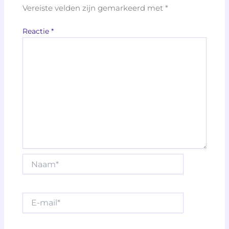
Vereiste velden zijn gemarkeerd met
*
Reactie
*
Naam*
E-
mail*