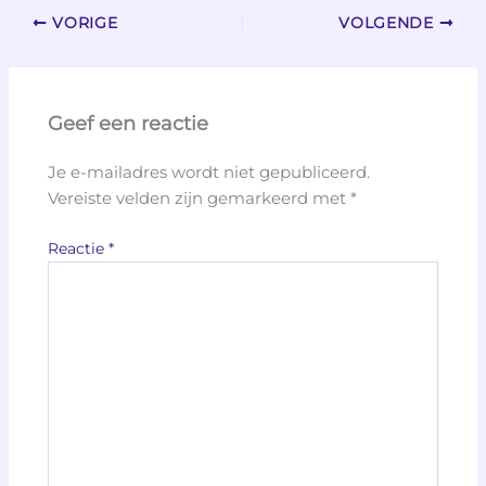
VORIGE
VOLGENDE
Geef een reactie
Je e-mailadres wordt niet gepubliceerd.
Vereiste velden zijn gemarkeerd met
*
Reactie
*