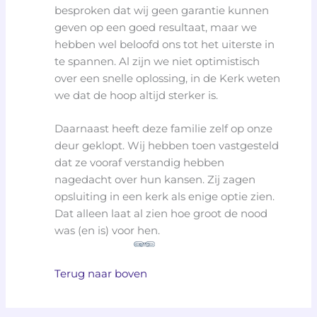
besproken dat wij geen garantie kunnen
geven op een goed resultaat, maar we
hebben wel beloofd ons tot het uiterste in
te spannen. Al zijn we niet optimistisch
over een snelle oplossing, in de Kerk weten
we dat de hoop altijd sterker is.
Daarnaast heeft deze familie zelf op onze
deur geklopt. Wij hebben toen vastgesteld
dat ze vooraf verstandig hebben
nagedacht over hun kansen. Zij zagen
opsluiting in een kerk als enige optie zien.
Dat alleen laat al zien hoe groot de nood
was (en is) voor hen.
Terug naar boven