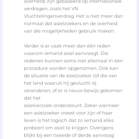
overheid) zijn gebaseerd op internationale
verdragen, zoals het VN
Vluchtelingenverdrag. Het is niet meer dan
normaal dat asielzoekers en de overheid
van die mogelijkheden gebruik maken.
Verder is er vaak meer dan één reden
waarom iemand asiel aanvraagt. Die
redenen kunnen soms niet allemaal in één
procedure worden opgenomen. Ook kan
de situatie van de asielzoeker (of die van
het land waaruit hij gevlucht is)
veranderen, of er is nieuw bewijs gekomen
dat het
asielverzoek ondersteunt. Zeker wanneer
een asielzoeker vreest voor zijn of haar
leven is het logisch dat zo iemand alles
probeert om asiel te krijgen. Overigens
blijkt bij een tweede of derde aanvraag