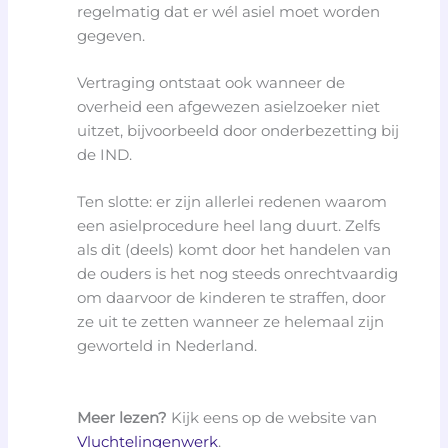
regelmatig dat er wél asiel moet worden
gegeven.
Vertraging ontstaat ook wanneer de
overheid een afgewezen asielzoeker niet
uitzet, bijvoorbeeld door onderbezetting bij
de IND.
Ten slotte: er zijn allerlei redenen waarom
een asielprocedure heel lang duurt. Zelfs
als dit (deels) komt door het handelen van
de ouders is het nog steeds onrechtvaardig
om daarvoor de kinderen te straffen, door
ze uit te zetten wanneer ze helemaal zijn
geworteld in Nederland.
Meer lezen?
Kijk eens op de website van
Vluchtelingenwerk
.