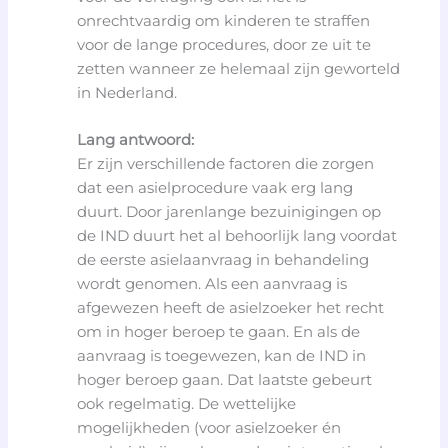
onrechtvaardig om kinderen te straffen
voor de lange procedures, door ze uit te
zetten wanneer ze helemaal zijn geworteld
in Nederland.
Lang antwoord:
Er zijn verschillende factoren die zorgen
dat een asielprocedure vaak erg lang
duurt. Door jarenlange bezuinigingen op
de IND duurt het al behoorlijk lang voordat
de eerste asielaanvraag in behandeling
wordt genomen. Als een aanvraag is
afgewezen heeft de asielzoeker het recht
om in hoger beroep te gaan. En als de
aanvraag is toegewezen, kan de IND in
hoger beroep gaan. Dat laatste gebeurt
ook regelmatig. De wettelijke
mogelijkheden (voor asielzoeker én