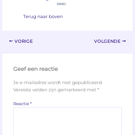
Terug naar boven
VORIGE
VOLGENDE
Geef een reactie
Je e-mailadres wordt niet gepubliceerd.
Vereiste velden zijn gemarkeerd met
*
Reactie
*