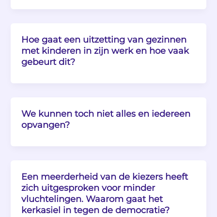
Hoe gaat een uitzetting van gezinnen
met kinderen in zijn werk en hoe vaak
gebeurt dit?
We kunnen toch niet alles en iedereen
opvangen?
Een meerderheid van de kiezers heeft
zich uitgesproken voor minder
vluchtelingen. Waarom gaat het
kerkasiel in tegen de democratie?