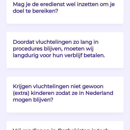
Mag je de eredienst wel inzetten om je
doel te bereiken?
Doordat vluchtelingen zo lang in
procedures blijven, moeten wij
langdurig voor hun verblijf betalen.
Krijgen vluchtelingen niet gewoon
(extra) kinderen zodat ze in Nederland
mogen blijven?