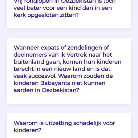
Vrij rondlopen in Oezbekistan is toch
veel beter voor een kind dan in een
kerk opgesloten zitten?
Wanneer expats of zendelingen of
deelnemers van Ik Vertrek naar het
buitenland gaan, komen hun kinderen
terecht in een nieuw land en is dat
vaak succesvol. Waarom zouden de
kinderen Babayants niet kunnen
aarden in Oezbekistan?
Waarom is uitzetting schadelijk voor
kinderen?