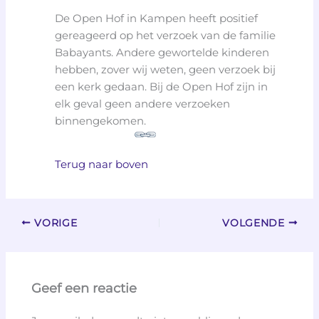
De Open Hof in Kampen heeft positief
gereageerd op het verzoek van de familie
Babayants. Andere gewortelde kinderen
hebben, zover wij weten, geen verzoek bij
een kerk gedaan. Bij de Open Hof zijn in
elk geval geen andere verzoeken
binnengekomen.
Terug naar boven
VORIGE
VOLGENDE
Geef een reactie