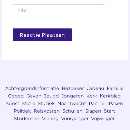
Site
Achtergrondinformatie
Bezoeker
Cadeau
Familie
Gebed
Geven
Jeugd
Jongeren
Kerk
Kerkblad
Kunst
Motie
Muziek
Nachtwacht
Partner
Pasen
Politiek
Reiskosten
Schuilen
Slapen
Start
Studenten
Viering
Voorganger
Vrijwilliger