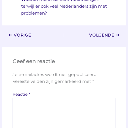
terwijl er ook veel Nederlanders zijn met
problemen?
VORIGE
VOLGENDE
Geef een reactie
Je e-mailadres wordt niet gepubliceerd.
Vereiste velden zijn gemarkeerd met
*
Reactie
*