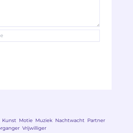
Kunst
Motie
Muziek
Nachtwacht
Partner
rganger
Vrijwilliger