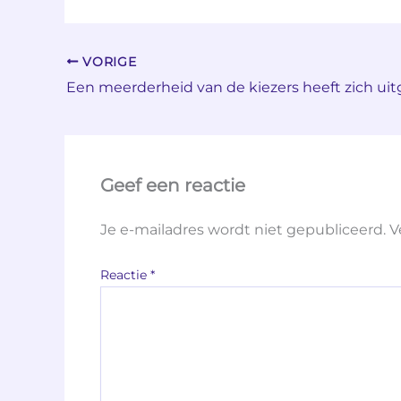
VORIGE
Geef een reactie
Je e-mailadres wordt niet gepubliceerd.
V
Reactie
*