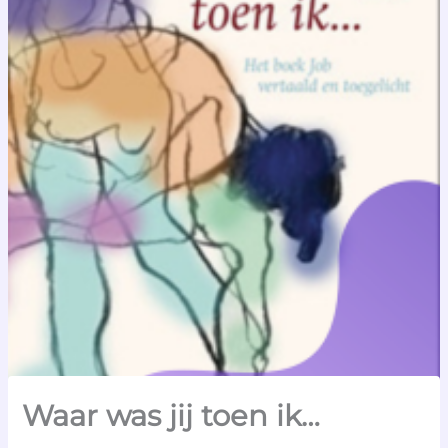
Waar was jij toen ik…