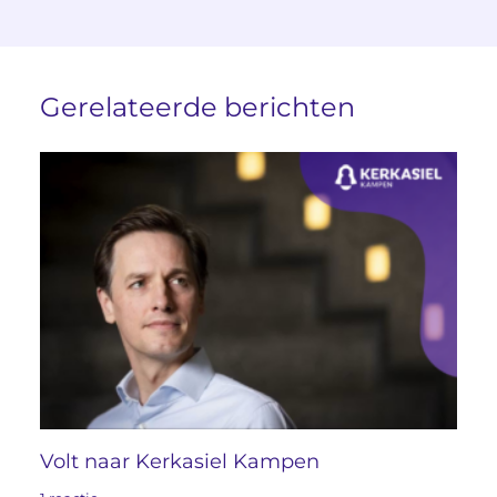
Gerelateerde berichten
Volt naar Kerkasiel Kampen