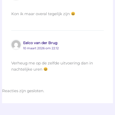
Kon ik maar overal tegelijk zijn
Eelco van der Brug
10 maart 2026 om 22:12
Verheug me op de zelfde uitvoering dan in
nachtelijke uren
Reacties zijn gesloten.