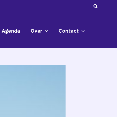
Zoeken
Agenda
Over
Contact