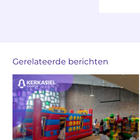
Gerelateerde berichten