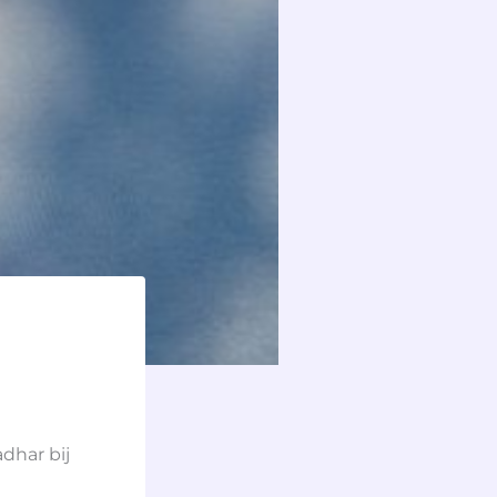
dhar bij