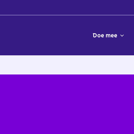
Doe mee