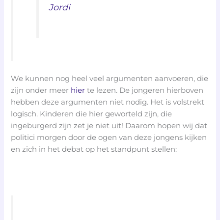
Jordi
We kunnen nog heel veel argumenten aanvoeren, die
zijn onder meer
hier
te lezen. De jongeren hierboven
hebben deze argumenten niet nodig. Het is volstrekt
logisch. Kinderen die hier geworteld zijn, die
ingeburgerd zijn zet je niet uit! Daarom hopen wij dat
politici morgen door de ogen van deze jongens kijken
en zich in het debat op het standpunt stellen: