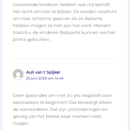
Gewortelde kinderen hebben wat mij betreft
het recht om hier te blijven. Ze worden verplicht
om naar school te gaan en als ze diploma
hebben mogen ze niet aan het werk. Mensen
zoals b.v. de kinderen Babyants kunnen we hier
prima gebruiken.
Auli van t Spijker
25 juni 2025 om 14:49
Geen goed idee om met zo iets negatiefs over
asielzoekers te beginnen! Dat bevestigt alleen
de vooroordelen. Dat zijn uitzonderingen en
gevolg van het beleid waar mensen niets
mogen.