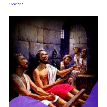
3 reacties