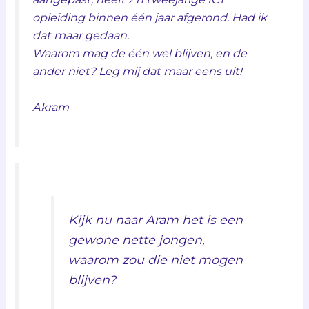
opleiding binnen één jaar afgerond. Had ik
dat maar gedaan.
Waarom mag de één wel blijven, en de
ander niet? Leg mij dat maar eens uit!
Akram
Kijk nu naar Aram het is een
gewone nette jongen,
waarom zou die niet mogen
blijven?