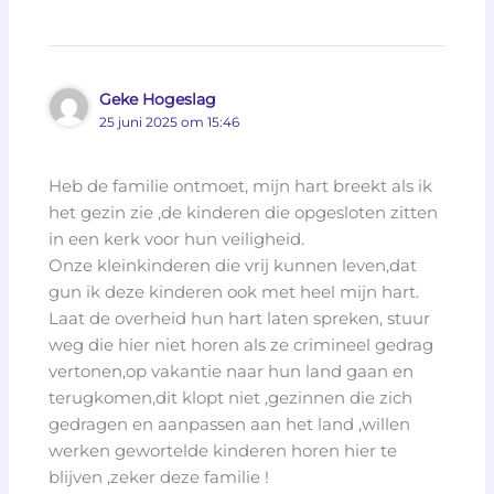
Geke Hogeslag
25 juni 2025 om 15:46
Heb de familie ontmoet, mijn hart breekt als ik
het gezin zie ,de kinderen die opgesloten zitten
in een kerk voor hun veiligheid.
Onze kleinkinderen die vrij kunnen leven,dat
gun ik deze kinderen ook met heel mijn hart.
Laat de overheid hun hart laten spreken, stuur
weg die hier niet horen als ze crimineel gedrag
vertonen,op vakantie naar hun land gaan en
terugkomen,dit klopt niet ,gezinnen die zich
gedragen en aanpassen aan het land ,willen
werken gewortelde kinderen horen hier te
blijven ,zeker deze familie !