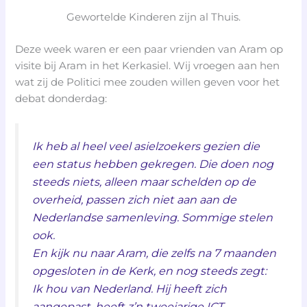
Gewortelde Kinderen zijn al Thuis.
Deze week waren er een paar vrienden van Aram op
visite bij Aram in het Kerkasiel. Wij vroegen aan hen
wat zij de Politici mee zouden willen geven voor het
debat donderdag:
Ik heb al heel veel asielzoekers gezien die
een status hebben gekregen. Die doen nog
steeds niets, alleen maar schelden op de
overheid, passen zich niet aan aan de
Nederlandse samenleving. Sommige stelen
ook.
En kijk nu naar Aram, die zelfs na 7 maanden
opgesloten in de Kerk, en nog steeds zegt:
Ik hou van Nederland. Hij heeft zich
aangepast, heeft z’n tweejarige ICT