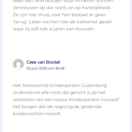
weer een land worden waar kinderen kunnen
vertrouwen op dat recht, en op hartelijkheid.
Ze zijn hier thuis; voor hen bestaat er geen
’terug’. Laten we hen hier de toekomst geven
waar zij zelf ook al jaren aan bouwen.
Cees van Bockel
25 juni 2025 om 18:48
Het Actiecomité Kinderpardon Culemborg
ondersteunt alle inzet die gericht is op het
realiseren van een nieuw Kinderpardon inclusief
het borgen dat de regering de geldende
kinderrechten naleeft.