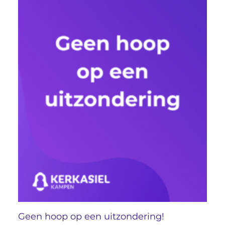
Geen hoop op een uitzondering!