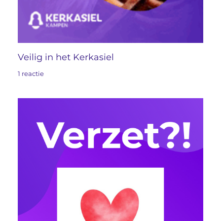
Veilig in het Kerkasiel
1 reactie