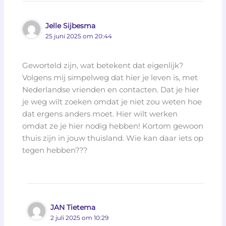
Jelle Sijbesma
25 juni 2025 om 20:44
Geworteld zijn, wat betekent dat eigenlijk?
Volgens mij simpelweg dat hier je leven is, met
Nederlandse vrienden en contacten. Dat je hier
je weg wilt zoeken omdat je niet zou weten hoe
dat ergens anders moet. Hier wilt werken
omdat ze je hier nodig hebben! Kortom gewoon
thuis zijn in jouw thuisland. Wie kan daar iets op
tegen hebben???
JAN Tietema
2 juli 2025 om 10:29