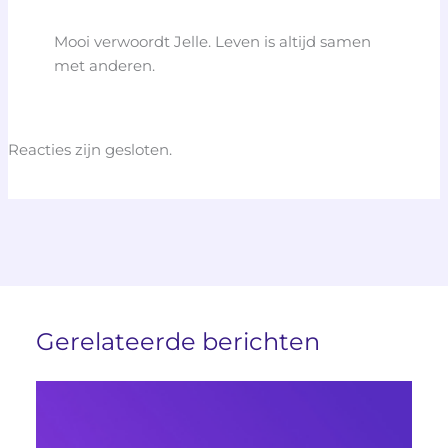
Mooi verwoordt Jelle. Leven is altijd samen
met anderen.
Reacties zijn gesloten.
Gerelateerde berichten