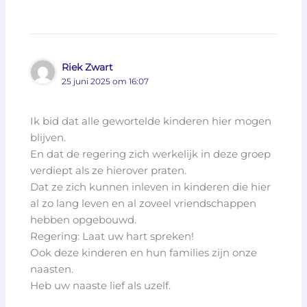
Riek Zwart
25 juni 2025 om 16:07
Ik bid dat alle gewortelde kinderen hier mogen
blijven.
En dat de regering zich werkelijk in deze groep
verdiept als ze hierover praten.
Dat ze zich kunnen inleven in kinderen die hier
al zo lang leven en al zoveel vriendschappen
hebben opgebouwd.
Regering: Laat uw hart spreken!
Ook deze kinderen en hun families zijn onze
naasten.
Heb uw naaste lief als uzelf.