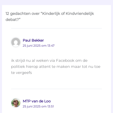
12 gedachten over “Kinderlijk of Kindvriendelijk
debat?”
Paul Bekker
25 juni 2025 om 13:47
ik strijd nu al weken via Facebook om de
politiek hierop attent te maken maar tot nu toe
te vergeefs
MTP van de Loo
25 juni 2025 om 13:51