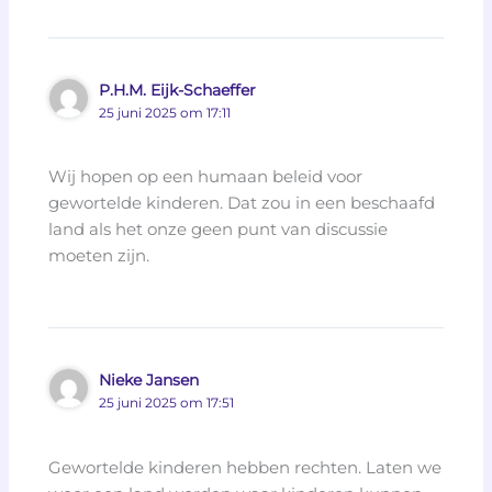
P.H.M. Eijk-Schaeffer
25 juni 2025 om 17:11
Wij hopen op een humaan beleid voor
gewortelde kinderen. Dat zou in een beschaafd
land als het onze geen punt van discussie
moeten zijn.
Nieke Jansen
25 juni 2025 om 17:51
Gewortelde kinderen hebben rechten. Laten we