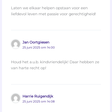
Laten we elkaar helpen opstaan voor een
liefdevol leven met passie voor gerechtigheid!
Jan Oortgiesen
25 juni 2025 om 14:00
Houd het a.u.b. kindvriendelijk! Daar hebben ze
van harte recht op!
Harrie Ruigendijk
25 juni 2025 om 14:08