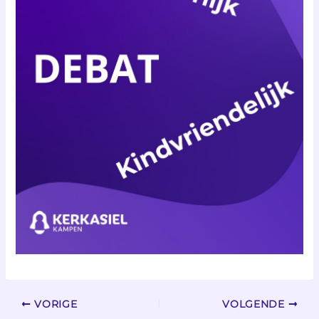
VORIGE
VOLGENDE