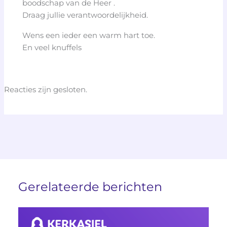
boodschap van de Heer .
Draag jullie verantwoordelijkheid.
Wens een ieder een warm hart toe.
En veel knuffels
Reacties zijn gesloten.
Gerelateerde berichten