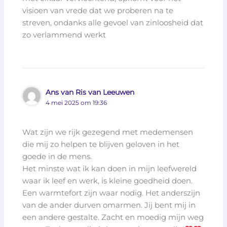
visioen van vrede dat we proberen na te
streven, ondanks alle gevoel van zinloosheid dat
zo verlammend werkt
Ans van Ris van Leeuwen
4 mei 2025 om 19:36
Wat zijn we rijk gezegend met medemensen
die mij zo helpen te blijven geloven in het
goede in de mens.
Het minste wat ik kan doen in mijn leefwereld
waar ik leef en werk, is kleine goedheid doen.
Een warmtefort zijn waar nodig. Het anderszijn
van de ander durven omarmen. Jij bent mij in
een andere gestalte. Zacht en moedig mijn weg