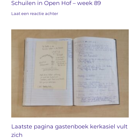
Schuilen in Open Hof – week 89
Laat een reactie achter
Laatste pagina gastenboek kerkasiel vult
zich