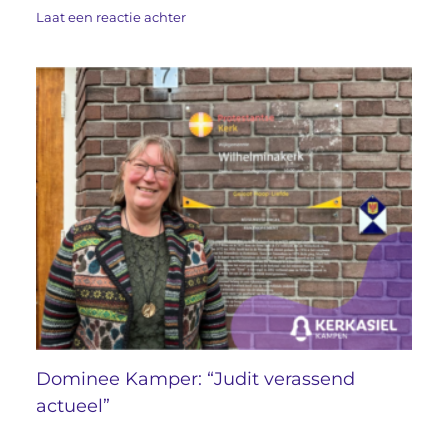
Laat een reactie achter
Dominee Kamper: “Judit verassend
actueel”