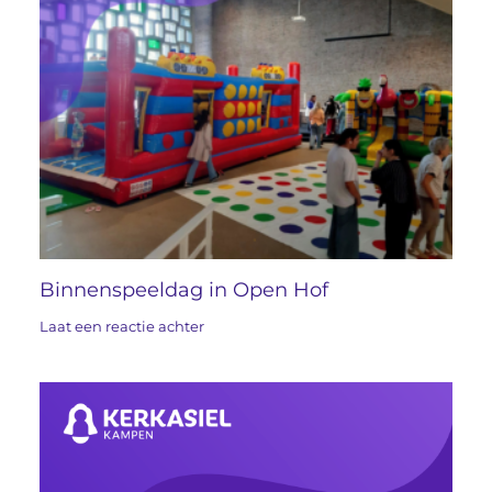
Binnenspeeldag in Open Hof
Laat een reactie achter