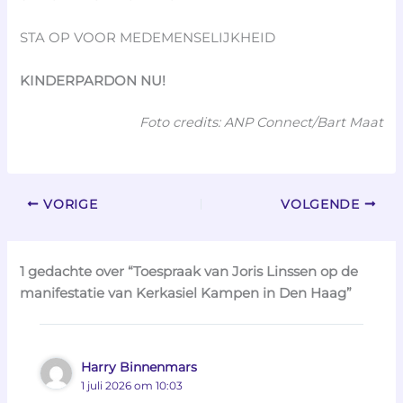
STA OP VOOR MEDEMENSELIJKHEID
KINDERPARDON NU!
Foto credits: ANP Connect/Bart Maat
VORIGE
VOLGENDE
1 gedachte over “Toespraak van Joris Linssen op de
manifestatie van Kerkasiel Kampen in Den Haag”
Harry Binnenmars
1 juli 2026 om 10:03