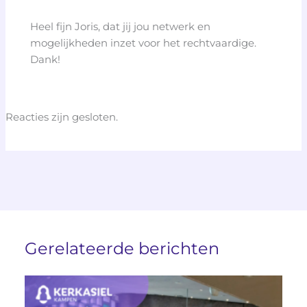
Heel fijn Joris, dat jij jou netwerk en
mogelijkheden inzet voor het rechtvaardige.
Dank!
Reacties zijn gesloten.
Gerelateerde berichten