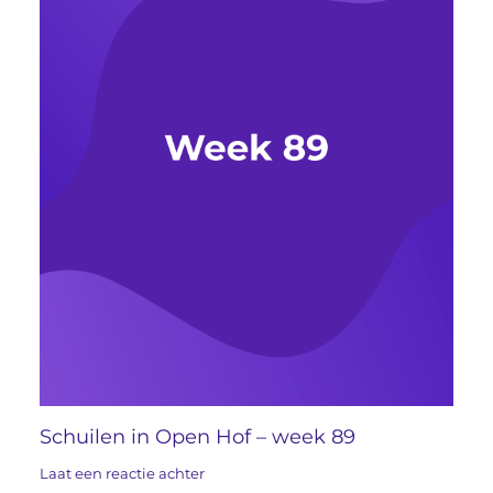
Schuilen in Open Hof – week 89
Laat een reactie achter