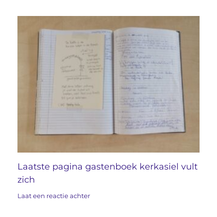
Laatste pagina gastenboek kerkasiel vult
zich
Laat een reactie achter