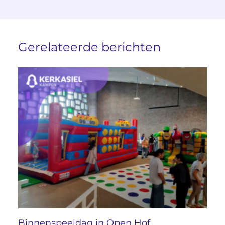
Gerelateerde berichten
Binnenspeeldag in Open Hof