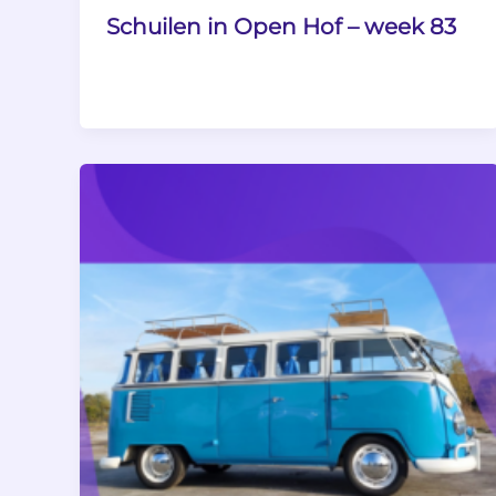
Schuilen in Open Hof – week 83