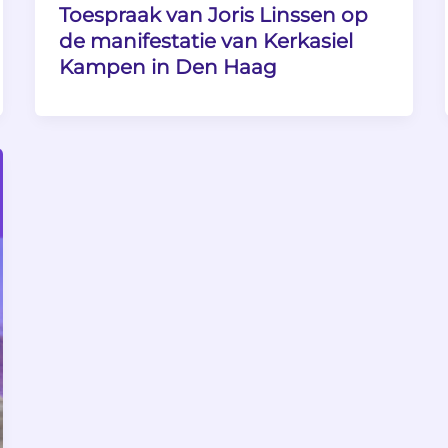
Toespraak van Joris Linssen op
de manifestatie van Kerkasiel
Kampen in Den Haag