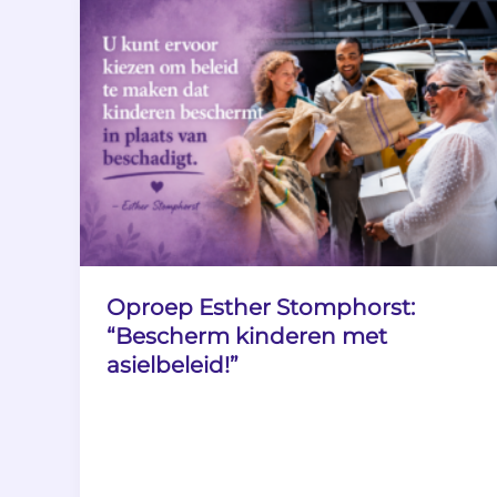
Oproep Esther Stomphorst:
“Bescherm kinderen met
asielbeleid!”