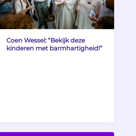
Coen Wessel: “Bekijk deze
kinderen met barmhartigheid!”