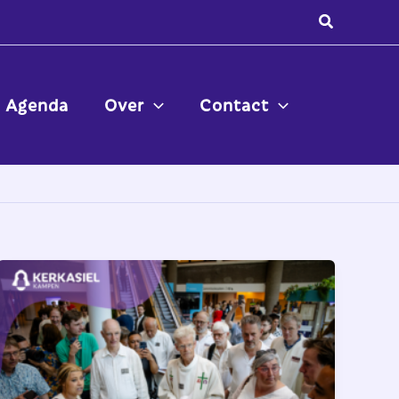
Zoeken
Agenda
Over
Contact