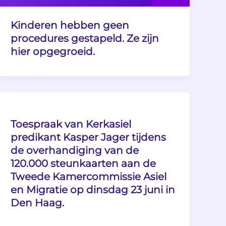
Kinderen hebben geen
procedures gestapeld. Ze zijn
hier opgegroeid.
Toespraak van Kerkasiel
predikant Kasper Jager tijdens
de overhandiging van de
120.000 steunkaarten aan de
Tweede Kamercommissie Asiel
en Migratie op dinsdag 23 juni in
Den Haag.