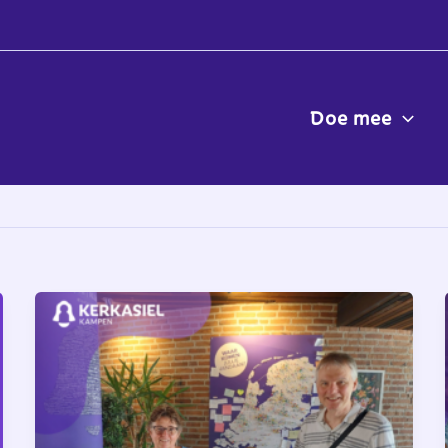
Doe mee