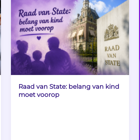
Raad van State: belang van kind
moet voorop