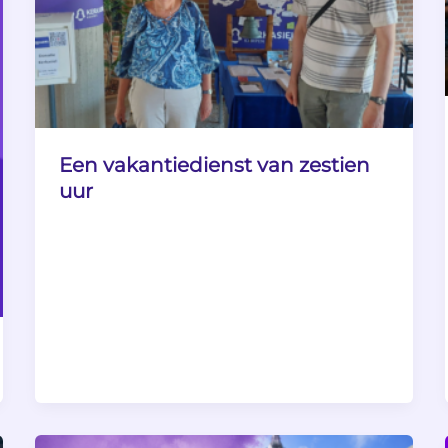
Een vakantiedienst van zestien
uur