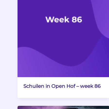
Schuilen in Open Hof – week 86